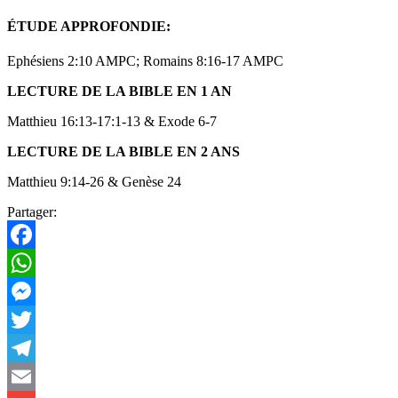
ÉTUDE APPROFONDIE:
Ephésiens 2:10 AMPC; Romains 8:16-17 AMPC
LECTURE DE LA BIBLE EN 1 AN
Matthieu 16:13-17:1-13 & Exode 6-7
LECTURE DE LA BIBLE EN 2 ANS
Matthieu 9:14-26 & Genèse 24
Partager:
Facebook
WhatsApp
Messenger
Twitter
Telegram