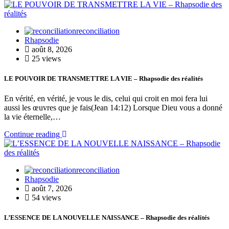
reconciliation
Rhapsodie
août 8, 2026
25 views
LE POUVOIR DE TRANSMETTRE LA VIE – Rhapsodie des réalités
En vérité, en vérité, je vous le dis, celui qui croit en moi fera lui
aussi les œuvres que je fais(Jean 14:12) Lorsque Dieu vous a donné
la vie éternelle,…
Continue reading
reconciliation
Rhapsodie
août 7, 2026
54 views
L’ESSENCE DE LA NOUVELLE NAISSANCE – Rhapsodie des réalités