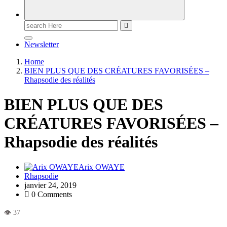
Newsletter
Home
BIEN PLUS QUE DES CRÉATURES FAVORISÉES –
Rhapsodie des réalités
BIEN PLUS QUE DES
CRÉATURES FAVORISÉES –
Rhapsodie des réalités
Arix OWAYE
Rhapsodie
janvier 24, 2019
0 Comments