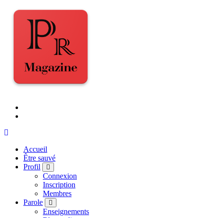
Accueil
Être sauvé
Profil
Connexion
Inscription
Membres
Parole
Enseignements