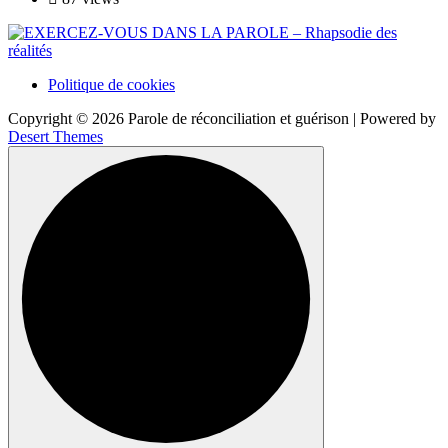
Politique de cookies
Copyright © 2026 Parole de réconciliation et guérison | Powered by
Desert Themes