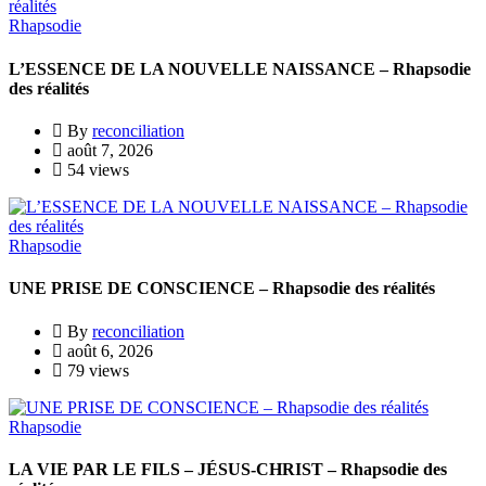
Rhapsodie
L’ESSENCE DE LA NOUVELLE NAISSANCE – Rhapsodie
des réalités
By
reconciliation
août 7, 2026
54 views
Rhapsodie
UNE PRISE DE CONSCIENCE – Rhapsodie des réalités
By
reconciliation
août 6, 2026
79 views
Rhapsodie
LA VIE PAR LE FILS – JÉSUS-CHRIST – Rhapsodie des