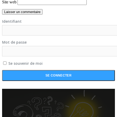
Site web
Identifiant
Mot de passe
Se souvenir de moi