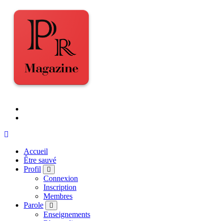
Accueil
Être sauvé
Profil
Connexion
Inscription
Membres
Parole
Enseignements