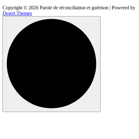
Copyright © 2026 Parole de réconciliation et guérison | Powered by
Desert Themes