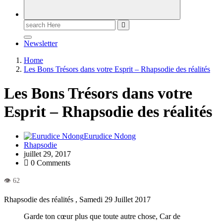
Newsletter
Home
Les Bons Trésors dans votre Esprit – Rhapsodie des réalités
Les Bons Trésors dans votre
Esprit – Rhapsodie des réalités
Eurudice Ndong
Rhapsodie
juillet 29, 2017
0 Comments
Rhapsodie des réalités , Samedi 29 Juillet 2017
Garde ton cœur plus que toute autre chose, Car de