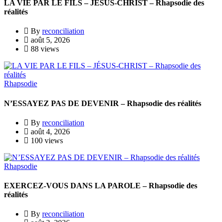
LA VIE PAR LE FILS – JÉSUS-CHRIST – Rhapsodie des
réalités
By
reconciliation
août 5, 2026
88 views
Rhapsodie
N’ESSAYEZ PAS DE DEVENIR – Rhapsodie des réalités
By
reconciliation
août 4, 2026
100 views
Rhapsodie
EXERCEZ-VOUS DANS LA PAROLE – Rhapsodie des
réalités
By
reconciliation