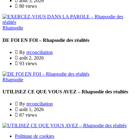
août 3, 2026
80 views
Rhapsodie
DE FOI EN FOI – Rhapsodie des réalités
By
reconciliation
août 2, 2026
93 views
Rhapsodie
UTILISEZ CE QUE VOUS AVEZ – Rhapsodie des réalités
By
reconciliation
août 1, 2026
87 views
Politique de cookies