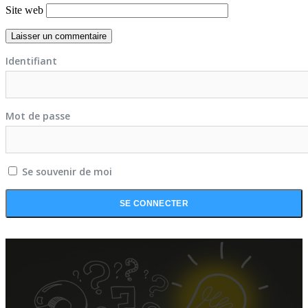
Site web
Identifiant
Mot de passe
Se souvenir de moi