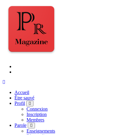
Accueil
Être sauvé
Profil
Connexion
Inscription
Membres
Parole
Enseignements