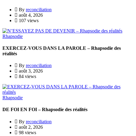
By
reconciliation
août 4, 2026
107 views
Rhapsodie
EXERCEZ-VOUS DANS LA PAROLE – Rhapsodie des
réalités
By
reconciliation
août 3, 2026
84 views
Rhapsodie
DE FOI EN FOI – Rhapsodie des réalités
By
reconciliation
août 2, 2026
98 views