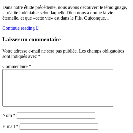
Dans notre étude précédente, nous avons découvert le témoignage,
la réalité indéniable selon laquelle Dieu nous a donné la vie
éternelle, et que «cette vie» est dans le Fils. Quiconque…
Continue reading
Laisser un commentaire
Votre adresse e-mail ne sera pas publiée.
Les champs obligatoires
sont indiqués avec
*
Commentaire
*
Nom
*
E-mail
*