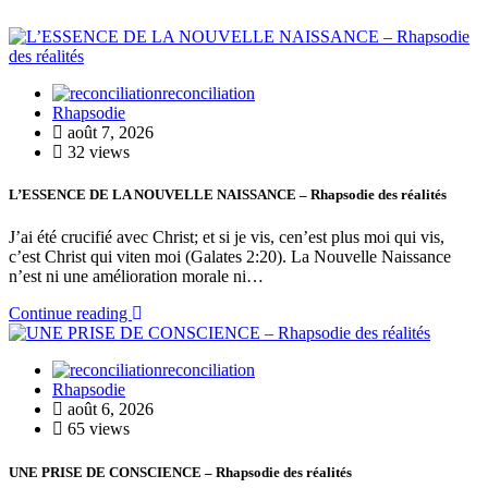
reconciliation
Rhapsodie
août 7, 2026
32 views
L’ESSENCE DE LA NOUVELLE NAISSANCE – Rhapsodie des réalités
J’ai été crucifié avec Christ; et si je vis, cen’est plus moi qui vis,
c’est Christ qui viten moi (Galates 2:20). La Nouvelle Naissance
n’est ni une amélioration morale ni…
Continue reading
reconciliation
Rhapsodie
août 6, 2026
65 views
UNE PRISE DE CONSCIENCE – Rhapsodie des réalités