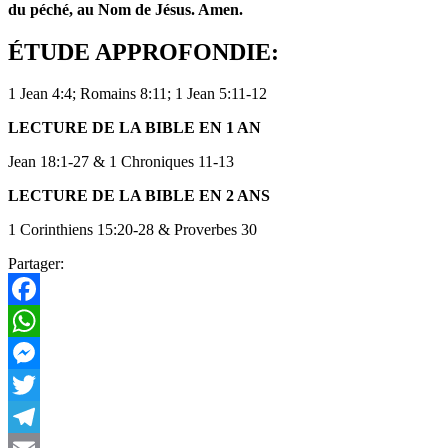
du péché, au Nom de Jésus. Amen.
ÉTUDE APPROFONDIE:
1 Jean 4:4; Romains 8:11; 1 Jean 5:11-12
LECTURE DE LA BIBLE EN 1 AN
Jean 18:1-27 & 1 Chroniques 11-13
LECTURE DE LA BIBLE EN 2 ANS
1 Corinthiens 15:20-28 & Proverbes 30
Partager:
Facebook
WhatsApp
Messenger
Twitter