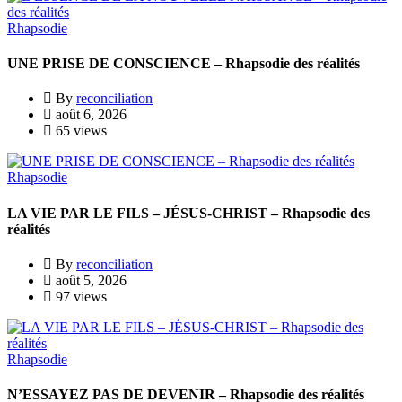
Rhapsodie
UNE PRISE DE CONSCIENCE – Rhapsodie des réalités
By
reconciliation
août 6, 2026
65 views
Rhapsodie
LA VIE PAR LE FILS – JÉSUS-CHRIST – Rhapsodie des
réalités
By
reconciliation
août 5, 2026
97 views
Rhapsodie
N’ESSAYEZ PAS DE DEVENIR – Rhapsodie des réalités