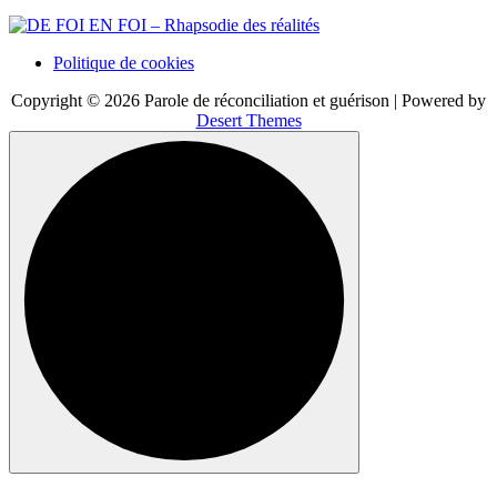
Politique de cookies
Copyright © 2026 Parole de réconciliation et guérison | Powered by
Desert Themes