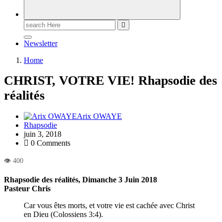
Newsletter
Home
CHRIST, VOTRE VIE! Rhapsodie des
réalités
Arix OWAYE
Rhapsodie
juin 3, 2018
0 Comments
Rhapsodie des réalités, Dimanche 3 Juin 2018
Pasteur Chris
Car vous êtes morts, et votre vie est cachée avec Christ
en Dieu (Colossiens 3:4).