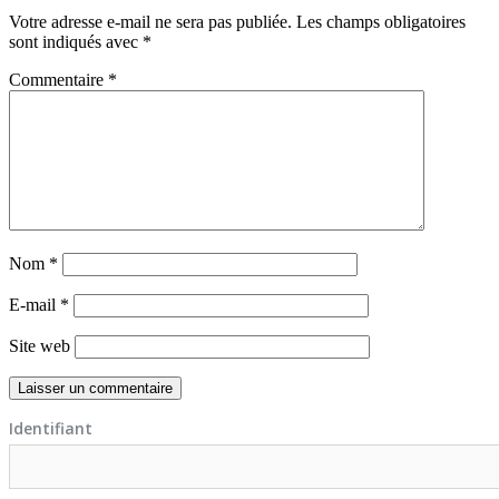
Votre adresse e-mail ne sera pas publiée.
Les champs obligatoires
sont indiqués avec
*
Commentaire
*
Nom
*
E-mail
*
Site web
Identifiant