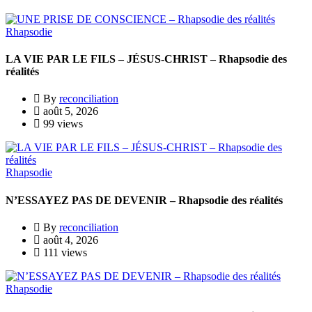
Rhapsodie
LA VIE PAR LE FILS – JÉSUS-CHRIST – Rhapsodie des
réalités
By
reconciliation
août 5, 2026
99 views
Rhapsodie
N’ESSAYEZ PAS DE DEVENIR – Rhapsodie des réalités
By
reconciliation
août 4, 2026
111 views
Rhapsodie