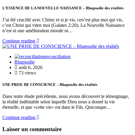
L’ESSENCE DE LA NOUVELLE NAISSANCE – Rhapsodie des réalités
J’ai été crucifié avec Christ; et si je vis, cen’est plus moi qui vis,
c’est Christ qui viten moi (Galates 2:20). La Nouvelle Naissance
n’est ni une amélioration morale ni…
Continue reading
reconciliation
Rhapsodie
août 6, 2026
73 views
UNE PRISE DE CONSCIENCE – Rhapsodie des réalités
Dans notre étude précédente, nous avons découvert le témoignage,
la réalité indéniable selon laquelle Dieu nous a donné la vie
éternelle, et que «cette vie» est dans le Fils. Quiconque…
Continue reading
Laisser un commentaire