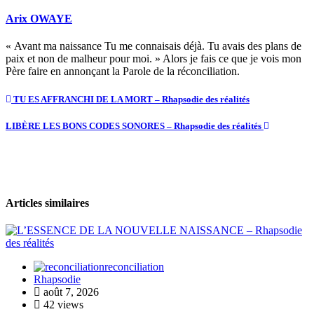
Arix OWAYE
« Avant ma naissance Tu me connaisais déjà. Tu avais des plans de
paix et non de malheur pour moi. » Alors je fais ce que je vois mon
Père faire en annonçant la Parole de la réconciliation.
TU ES AFFRANCHI DE LA MORT – Rhapsodie des réalités
LIBÈRE LES BONS CODES SONORES – Rhapsodie des réalités
Articles similaires
reconciliation
Rhapsodie
août 7, 2026
42 views