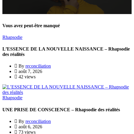
Vous avez peut-être manqué
Rhapsodie
L’ESSENCE DE LA NOUVELLE NAISSANCE – Rhapsodie
des réalités
By
reconciliation
août 7, 2026
42 views
Rhapsodie
UNE PRISE DE CONSCIENCE – Rhapsodie des réalités
By
reconciliation
août 6, 2026
73 views