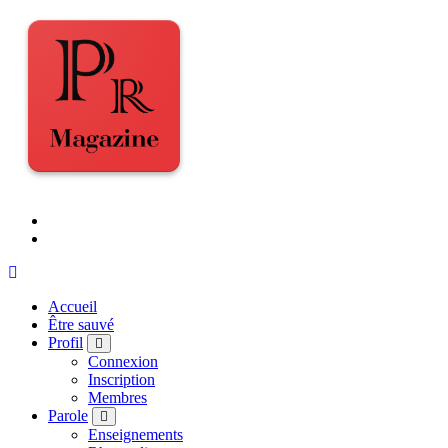
Accueil
Être sauvé
Profil
Connexion
Inscription
Membres
Parole
Enseignements