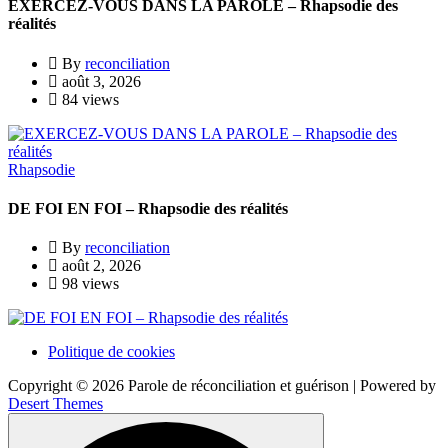
EXERCEZ-VOUS DANS LA PAROLE – Rhapsodie des
réalités
By
reconciliation
août 3, 2026
84 views
Rhapsodie
DE FOI EN FOI – Rhapsodie des réalités
By
reconciliation
août 2, 2026
98 views
Politique de cookies
Copyright © 2026 Parole de réconciliation et guérison | Powered by
Desert Themes