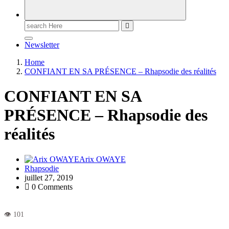
Newsletter
Home
CONFIANT EN SA PRÉSENCE – Rhapsodie des réalités
CONFIANT EN SA
PRÉSENCE – Rhapsodie des
réalités
Arix OWAYE
Rhapsodie
juillet 27, 2019
0 Comments