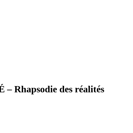
 Rhapsodie des réalités