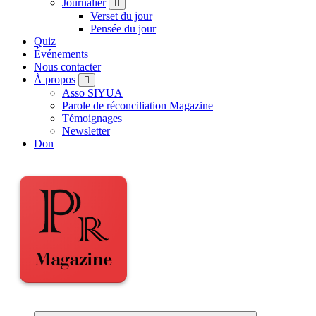
Journalier
Verset du jour
Pensée du jour
Quiz
Événements
Nous contacter
À propos
Asso SIYUA
Parole de réconciliation Magazine
Témoignages
Newsletter
Don