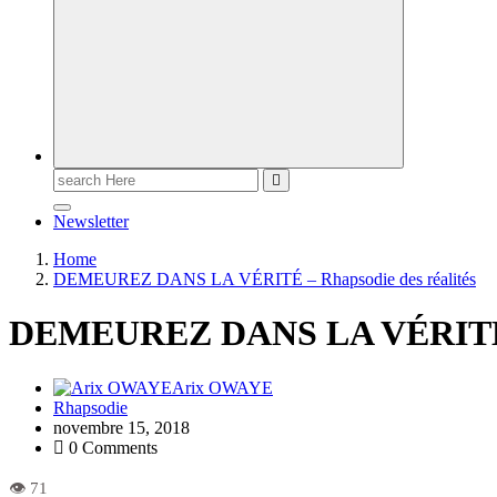
Newsletter
Home
DEMEUREZ DANS LA VÉRITÉ – Rhapsodie des réalités
DEMEUREZ DANS LA VÉRITÉ –
Arix OWAYE
Rhapsodie
novembre 15, 2018
0 Comments