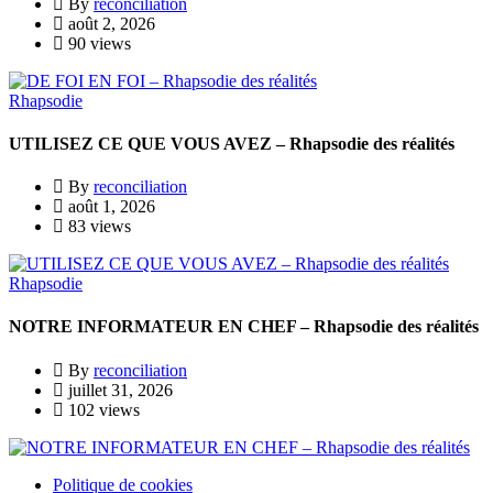
By
reconciliation
août 2, 2026
90 views
Rhapsodie
UTILISEZ CE QUE VOUS AVEZ – Rhapsodie des réalités
By
reconciliation
août 1, 2026
83 views
Rhapsodie
NOTRE INFORMATEUR EN CHEF – Rhapsodie des réalités
By
reconciliation
juillet 31, 2026
102 views
Politique de cookies