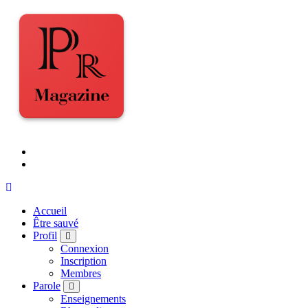
Accueil
Être sauvé
Profil
Connexion
Inscription
Membres
Parole
Enseignements