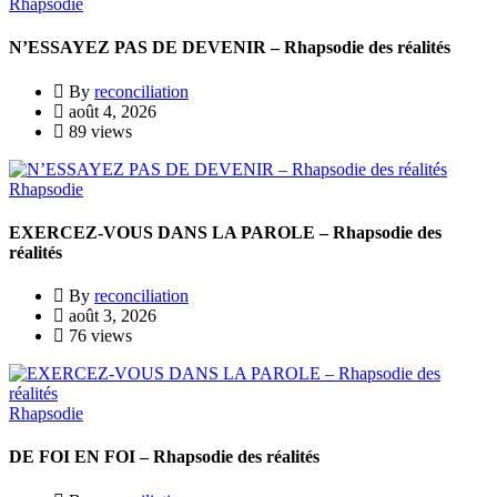
Rhapsodie
N’ESSAYEZ PAS DE DEVENIR – Rhapsodie des réalités
By
reconciliation
août 4, 2026
89 views
Rhapsodie
EXERCEZ-VOUS DANS LA PAROLE – Rhapsodie des
réalités
By
reconciliation
août 3, 2026
76 views
Rhapsodie
DE FOI EN FOI – Rhapsodie des réalités