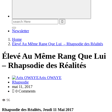
Newsletter
Home
Élevé Au Même Rang Que Lui – Rhapsodie des Réalités
Élevé Au Même Rang Que Lui
– Rhapsodie des Réalités
Arix OWAYE
Rhapsodie
mai 11, 2017
0 Comments
Rhapsodie des Réalités, Jeudi 11 Mai 2017