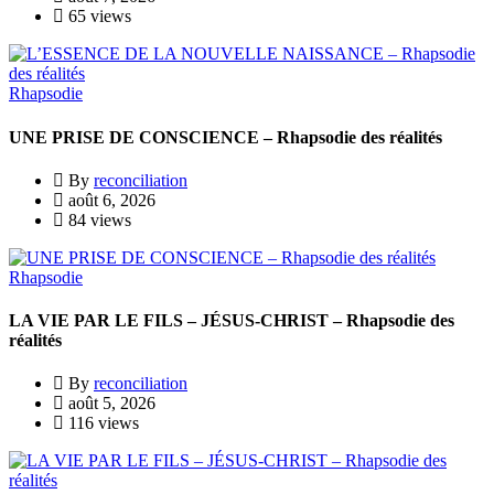
65 views
Rhapsodie
UNE PRISE DE CONSCIENCE – Rhapsodie des réalités
By
reconciliation
août 6, 2026
84 views
Rhapsodie
LA VIE PAR LE FILS – JÉSUS-CHRIST – Rhapsodie des
réalités
By
reconciliation
août 5, 2026
116 views