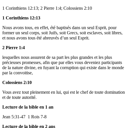
1 Corinthiens 12:13; 2 Pierre 1:4; Colossiens 2:10
1 Corinthiens 12:13
Nous avons tous, en effet, été baptisés dans un seul Esprit, pour
former un seul corps, soit Juifs, soit Grecs, soit esclaves, soit libres,
et nous avons tous été abreuvés d’un seul Esprit.
2 Pierre 1:4
lesquelles nous assurent de sa part les plus grandes et les plus
précieuses promesses, afin que par elles vous deveniez participants
de la nature divine, en fuyant la corruption qui existe dans le monde
par la convoitise,
Colossiens 2:10
Vous avez tout pleinement en lui, qui est le chef de toute domination
et de toute autorité.
Lecture de la bible en 1 an
Jean 5:31-47
1 Rois 7-8
Lecture de la bible en 2 ans