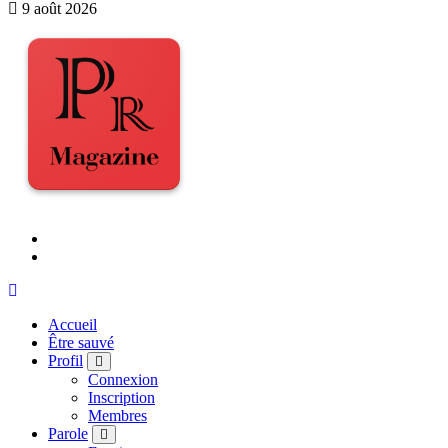
9 août 2026
Accueil
Être sauvé
Profil
Connexion
Inscription
Membres
Parole