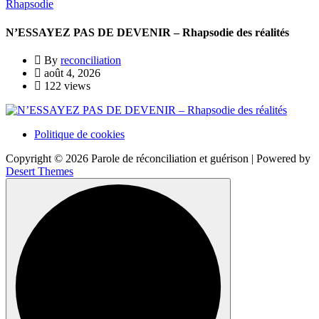
Rhapsodie
N’ESSAYEZ PAS DE DEVENIR – Rhapsodie des réalités
By
reconciliation
août 4, 2026
122 views
Politique de cookies
Copyright © 2026 Parole de réconciliation et guérison | Powered by
Desert Themes