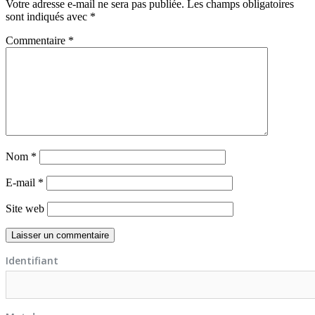
Votre adresse e-mail ne sera pas publiée.
Les champs obligatoires
sont indiqués avec
*
Commentaire
*
Nom
*
E-mail
*
Site web
Identifiant