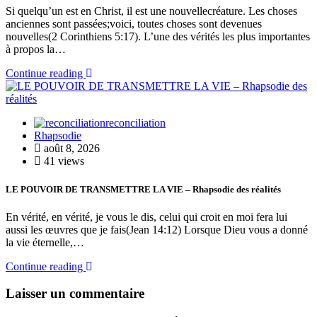
Si quelqu’un est en Christ, il est une nouvellecréature. Les choses
anciennes sont passées;voici, toutes choses sont devenues
nouvelles(2 Corinthiens 5:17). L’une des vérités les plus importantes
à propos la…
Continue reading
reconciliation
Rhapsodie
août 8, 2026
41 views
LE POUVOIR DE TRANSMETTRE LA VIE – Rhapsodie des réalités
En vérité, en vérité, je vous le dis, celui qui croit en moi fera lui
aussi les œuvres que je fais(Jean 14:12) Lorsque Dieu vous a donné
la vie éternelle,…
Continue reading
Laisser un commentaire