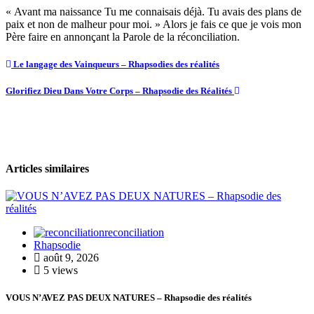
« Avant ma naissance Tu me connaisais déjà. Tu avais des plans de
paix et non de malheur pour moi. » Alors je fais ce que je vois mon
Père faire en annonçant la Parole de la réconciliation.
Le langage des Vainqueurs – Rhapsodies des réalités
Glorifiez Dieu Dans Votre Corps – Rhapsodie des Réalités
Articles similaires
reconciliation
Rhapsodie
août 9, 2026
5 views
VOUS N’AVEZ PAS DEUX NATURES – Rhapsodie des réalités