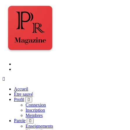
Accueil
Être sauvé
Profil
Connexion
Inscription
Membres
Parole
Enseignements