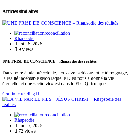
Articles similaires
reconciliation
Rhapsodie
août 6, 2026
9 views
UNE PRISE DE CONSCIENCE – Rhapsodie des réalités
Dans notre étude précédente, nous avons découvert le témoignage,
la réalité indéniable selon laquelle Dieu nous a donné la vie
éternelle, et que «cette vie» est dans le Fils. Quiconque…
Continue reading
reconciliation
Rhapsodie
août 5, 2026
72 views