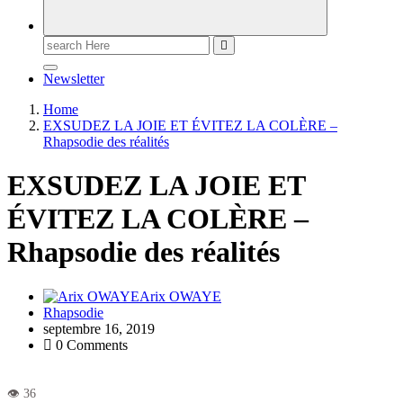
Newsletter
Home
EXSUDEZ LA JOIE ET ÉVITEZ LA COLÈRE –
Rhapsodie des réalités
EXSUDEZ LA JOIE ET
ÉVITEZ LA COLÈRE –
Rhapsodie des réalités
Arix OWAYE
Rhapsodie
septembre 16, 2019
0 Comments