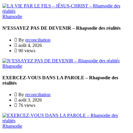
Rhapsodie
N’ESSAYEZ PAS DE DEVENIR – Rhapsodie des réalités
By
reconciliation
août 4, 2026
90 views
Rhapsodie
EXERCEZ-VOUS DANS LA PAROLE – Rhapsodie des
réalités
By
reconciliation
août 3, 2026
76 views
Rhapsodie