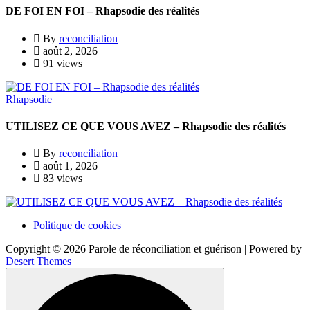
DE FOI EN FOI – Rhapsodie des réalités
By
reconciliation
août 2, 2026
91 views
Rhapsodie
UTILISEZ CE QUE VOUS AVEZ – Rhapsodie des réalités
By
reconciliation
août 1, 2026
83 views
Politique de cookies
Copyright © 2026 Parole de réconciliation et guérison | Powered by
Desert Themes