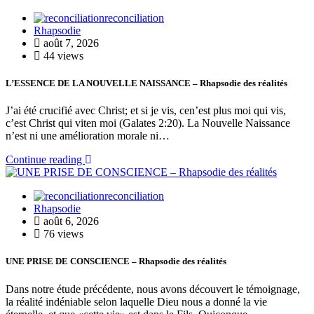
reconciliation
Rhapsodie
août 7, 2026
44 views
L’ESSENCE DE LA NOUVELLE NAISSANCE – Rhapsodie des réalités
J’ai été crucifié avec Christ; et si je vis, cen’est plus moi qui vis,
c’est Christ qui viten moi (Galates 2:20). La Nouvelle Naissance
n’est ni une amélioration morale ni…
Continue reading
reconciliation
Rhapsodie
août 6, 2026
76 views
UNE PRISE DE CONSCIENCE – Rhapsodie des réalités
Dans notre étude précédente, nous avons découvert le témoignage,
la réalité indéniable selon laquelle Dieu nous a donné la vie