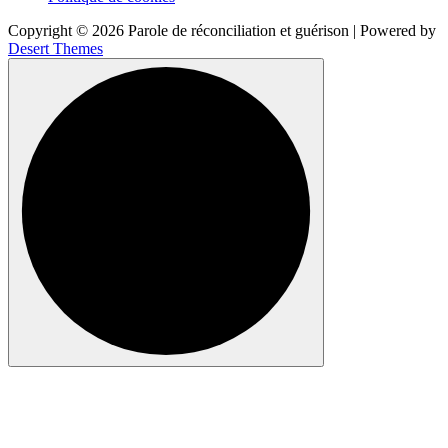
Copyright © 2026 Parole de réconciliation et guérison | Powered by
Desert Themes