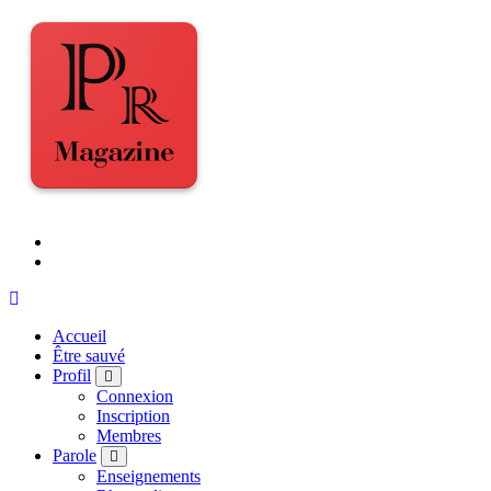
Accueil
Être sauvé
Profil
Connexion
Inscription
Membres
Parole
Enseignements