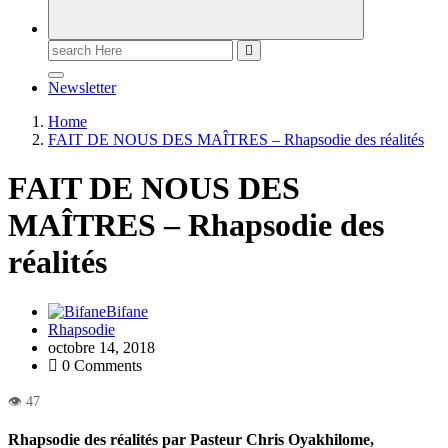
Newsletter
Home
FAIT DE NOUS DES MAÎTRES – Rhapsodie des réalités
FAIT DE NOUS DES
MAÎTRES – Rhapsodie des
réalités
Bifane
Rhapsodie
octobre 14, 2018
0 Comments
Rhapsodie des réalités par Pasteur Chris Oyakhilome,