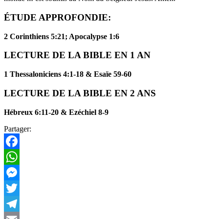
ÉTUDE APPROFONDIE:
2 Corinthiens 5:21; Apocalypse 1:6
LECTURE DE LA BIBLE EN 1 AN
1 Thessaloniciens 4:1-18 & Esaïe 59-60
LECTURE DE LA BIBLE EN 2 ANS
Hébreux 6:11-20 & Ezéchiel 8-9
Partager:
Facebook
WhatsApp
Messenger
Twitter