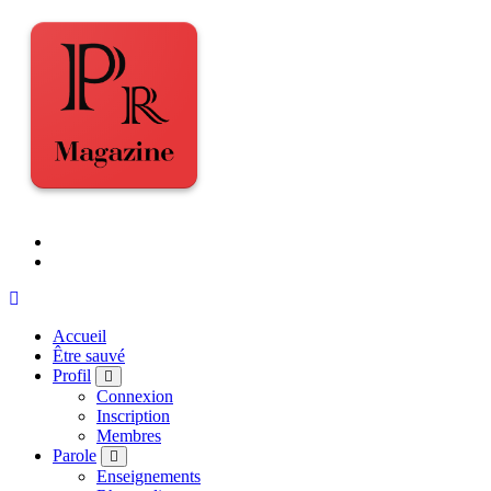
Accueil
Être sauvé
Profil
Connexion
Inscription
Membres
Parole
Enseignements