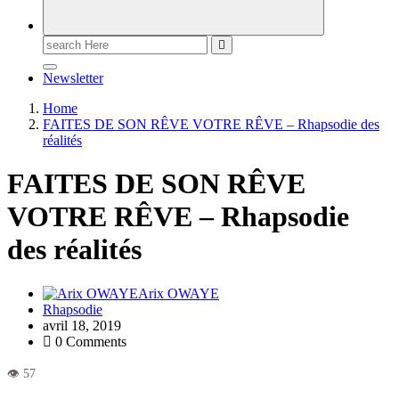
Newsletter
Home
FAITES DE SON RÊVE VOTRE RÊVE – Rhapsodie des
réalités
FAITES DE SON RÊVE
VOTRE RÊVE – Rhapsodie
des réalités
Arix OWAYE
Rhapsodie
avril 18, 2019
0 Comments