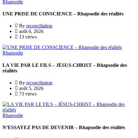
Rhapsodie
UNE PRISE DE CONSCIENCE – Rhapsodie des réalités
By
reconciliation
août 6, 2026
13 views
Rhapsodie
LA VIE PAR LE FILS – JÉSUS-CHRIST – Rhapsodie des
réalités
By
reconciliation
août 5, 2026
73 views
Rhapsodie
N’ESSAYEZ PAS DE DEVENIR – Rhapsodie des réalités