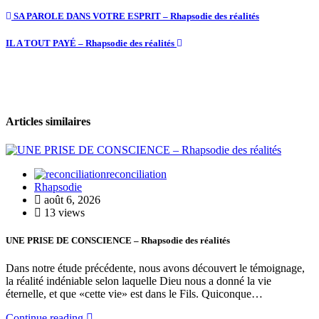
SA PAROLE DANS VOTRE ESPRIT – Rhapsodie des réalités
IL A TOUT PAYÉ – Rhapsodie des réalités
Articles similaires
reconciliation
Rhapsodie
août 6, 2026
13 views
UNE PRISE DE CONSCIENCE – Rhapsodie des réalités
Dans notre étude précédente, nous avons découvert le témoignage,
la réalité indéniable selon laquelle Dieu nous a donné la vie
éternelle, et que «cette vie» est dans le Fils. Quiconque…
Continue reading