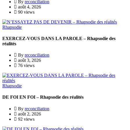
By
reconciliation
août 4, 2026
90 views
Rhapsodie
EXERCEZ-VOUS DANS LA PAROLE – Rhapsodie des
réalités
By
reconciliation
août 3, 2026
76 views
Rhapsodie
DE FOI EN FOI – Rhapsodie des réalités
By
reconciliation
août 2, 2026
92 views