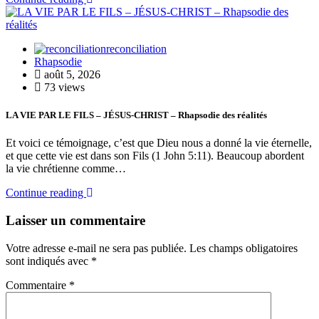
reconciliation
Rhapsodie
août 5, 2026
73 views
LA VIE PAR LE FILS – JÉSUS-CHRIST – Rhapsodie des réalités
Et voici ce témoignage, c’est que Dieu nous a donné la vie éternelle,
et que cette vie est dans son Fils (1 John 5:11). Beaucoup abordent
la vie chrétienne comme…
Continue reading
Laisser un commentaire
Votre adresse e-mail ne sera pas publiée.
Les champs obligatoires
sont indiqués avec
*
Commentaire
*