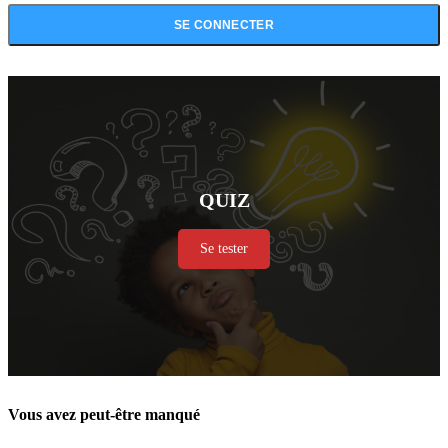
QUIZ
Se tester
Vous avez peut-être manqué