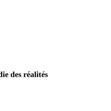
 des réalités