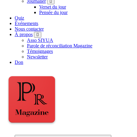
Journalier
Verset du jour
Pensée du jour
Quiz
Événements
Nous contacter
À propos
Asso SIYUA
Parole de réconciliation Magazine
Témoignages
Newsletter
Don