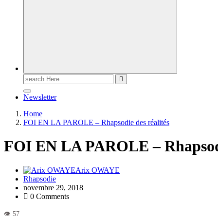
Newsletter
Home
FOI EN LA PAROLE – Rhapsodie des réalités
FOI EN LA PAROLE – Rhapsodie
Arix OWAYE
Rhapsodie
novembre 29, 2018
0 Comments