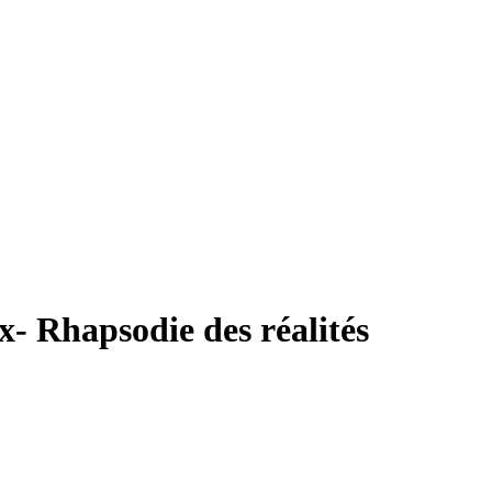
x- Rhapsodie des réalités