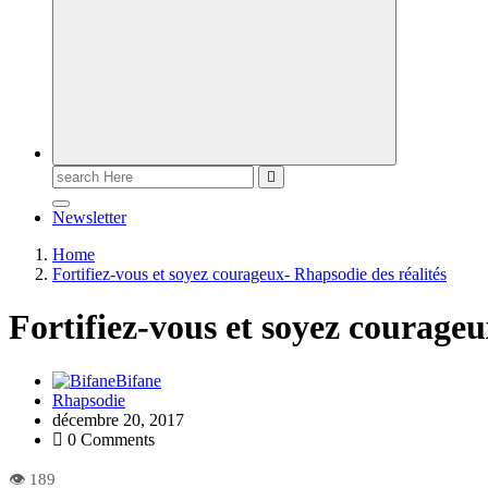
Newsletter
Home
Fortifiez-vous et soyez courageux- Rhapsodie des réalités
Fortifiez-vous et soyez courageu
Bifane
Rhapsodie
décembre 20, 2017
0 Comments