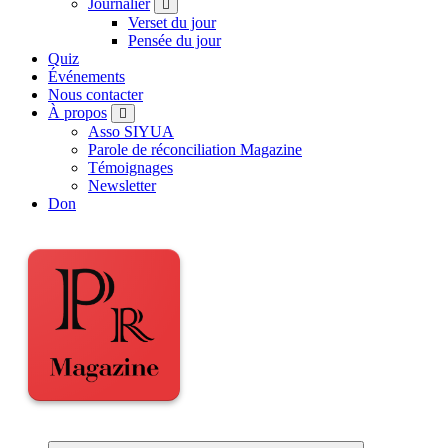
Journalier
Verset du jour
Pensée du jour
Quiz
Événements
Nous contacter
À propos
Asso SIYUA
Parole de réconciliation Magazine
Témoignages
Newsletter
Don