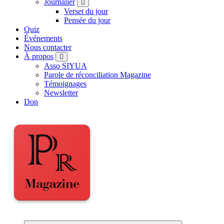
Journalier
Verset du jour
Pensée du jour
Quiz
Événements
Nous contacter
À propos
Asso SIYUA
Parole de réconciliation Magazine
Témoignages
Newsletter
Don