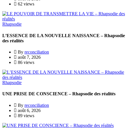
62 views
Rhapsodie
L’ESSENCE DE LA NOUVELLE NAISSANCE – Rhapsodie
des réalités
By
reconciliation
août 7, 2026
86 views
Rhapsodie
UNE PRISE DE CONSCIENCE – Rhapsodie des réalités
By
reconciliation
août 6, 2026
89 views