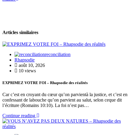
Articles similaires
reconciliation
Rhapsodie
août 10, 2026
10 views
EXPRIMEZ VOTRE FOI – Rhapsodie des réalités
Car c’est en croyant du cœur qu’on parvientà la justice, et c’est en
confessant de labouche qu’on parvient au salut, selon ceque dit
l’écriture (Romains 10:10). La foi n’est pas…
Continue reading