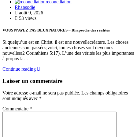
reconciliation
Rhapsodie
août 9, 2026
53 views
VOUS N’AVEZ PAS DEUX NATURES – Rhapsodie des réalités
Si quelqu’un est en Christ, il est une nouvellecréature. Les choses
anciennes sont passées;voici, toutes choses sont devenues
nouvelles(2 Corinthiens 5:17). L’une des vérités les plus importantes
à propos la…
Continue reading
Laisser un commentaire
Votre adresse e-mail ne sera pas publiée.
Les champs obligatoires
sont indiqués avec
*
Commentaire
*