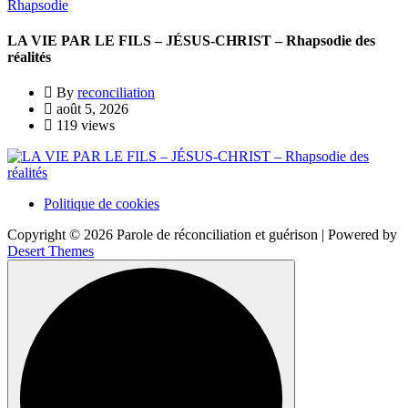
Rhapsodie
LA VIE PAR LE FILS – JÉSUS-CHRIST – Rhapsodie des
réalités
By
reconciliation
août 5, 2026
119 views
Politique de cookies
Copyright © 2026 Parole de réconciliation et guérison | Powered by
Desert Themes