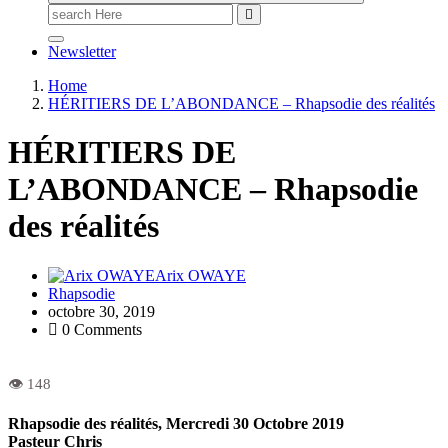
Newsletter
Home
HÉRITIERS DE L’ABONDANCE – Rhapsodie des réalités
HÉRITIERS DE
L’ABONDANCE – Rhapsodie
des réalités
Arix OWAYE
Rhapsodie
octobre 30, 2019
0 Comments
Rhapsodie des réalités, Mercredi 30 Octobre 2019
Pasteur Chris