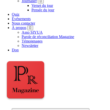
Journalier
Verset du jour
Pensée du jour
Quiz
Événements
Nous contacter
À propos
Asso SIYUA
Parole de réconciliation Magazine
Témoignages
Newsletter
Don