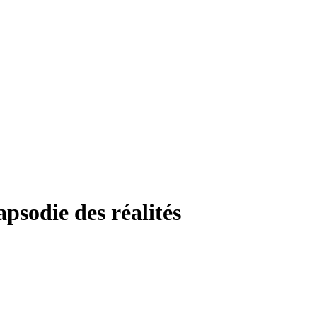
psodie des réalités