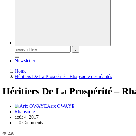
Newsletter
Home
Héritiers De La Prospérité – Rhapsodie des réalités
Héritiers De La Prospérité – Rha
Arix OWAYE
Rhapsodie
août 4, 2017
0 Comments