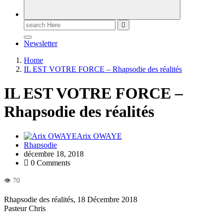
Newsletter
Home
IL EST VOTRE FORCE – Rhapsodie des réalités
IL EST VOTRE FORCE –
Rhapsodie des réalités
Arix OWAYE
Rhapsodie
décembre 18, 2018
0 Comments
Rhapsodie des réalités, 18 Décembre 2018
Pasteur Chris