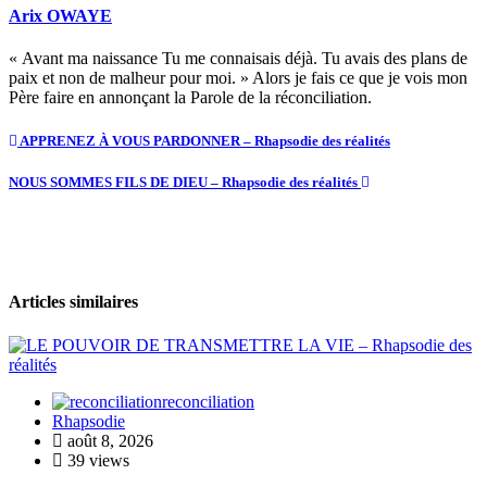
Arix OWAYE
« Avant ma naissance Tu me connaisais déjà. Tu avais des plans de
paix et non de malheur pour moi. » Alors je fais ce que je vois mon
Père faire en annonçant la Parole de la réconciliation.
APPRENEZ À VOUS PARDONNER – Rhapsodie des réalités
NOUS SOMMES FILS DE DIEU – Rhapsodie des réalités
Articles similaires
reconciliation
Rhapsodie
août 8, 2026
39 views