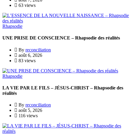
63 views
Rhapsodie
UNE PRISE DE CONSCIENCE – Rhapsodie des réalités
By
reconciliation
août 6, 2026
83 views
Rhapsodie
LA VIE PAR LE FILS – JÉSUS-CHRIST – Rhapsodie des
réalités
By
reconciliation
août 5, 2026
116 views