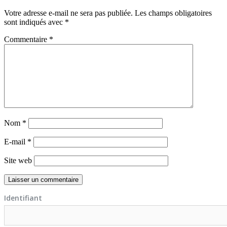
Votre adresse e-mail ne sera pas publiée.
Les champs obligatoires
sont indiqués avec
*
Commentaire
*
Nom
*
E-mail
*
Site web
Identifiant