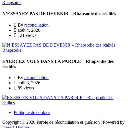
Rhapsodie
N’ESSAYEZ PAS DE DEVENIR – Rhapsodie des réalités
By
reconciliation
août 4, 2026
121 views
Rhapsodie
EXERCEZ-VOUS DANS LA PAROLE – Rhapsodie des
réalités
By
reconciliation
août 3, 2026
89 views
Politique de cookies
Copyright © 2026 Parole de réconciliation et guérison | Powered by
Desert Themes