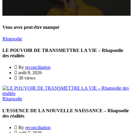
Vous avez peut-être manqué
Rhapsodie
LE POUVOIR DE TRANSMETTRE LA VIE – Rhapsodie
des réalités
By
reconciliation
août 8, 2026
39 views
Rhapsodie
L’ESSENCE DE LA NOUVELLE NAISSANCE – Rhapsodie
des réalités
By
reconciliation
août 7, 2026