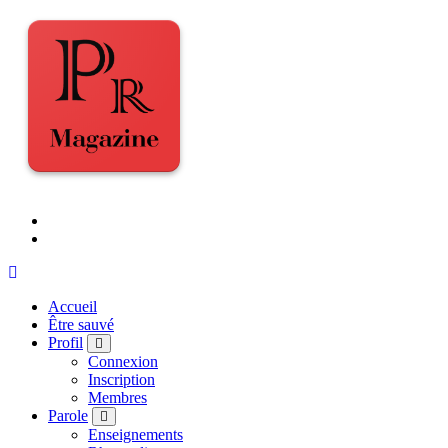
Accueil
Être sauvé
Profil
Connexion
Inscription
Membres
Parole
Enseignements