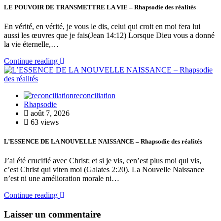
LE POUVOIR DE TRANSMETTRE LA VIE – Rhapsodie des réalités
En vérité, en vérité, je vous le dis, celui qui croit en moi fera lui
aussi les œuvres que je fais(Jean 14:12) Lorsque Dieu vous a donné
la vie éternelle,…
Continue reading
reconciliation
Rhapsodie
août 7, 2026
63 views
L’ESSENCE DE LA NOUVELLE NAISSANCE – Rhapsodie des réalités
J’ai été crucifié avec Christ; et si je vis, cen’est plus moi qui vis,
c’est Christ qui viten moi (Galates 2:20). La Nouvelle Naissance
n’est ni une amélioration morale ni…
Continue reading
Laisser un commentaire