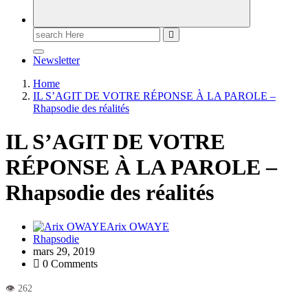
Newsletter
Home
IL S’AGIT DE VOTRE RÉPONSE À LA PAROLE –
Rhapsodie des réalités
IL S’AGIT DE VOTRE
RÉPONSE À LA PAROLE –
Rhapsodie des réalités
Arix OWAYE
Rhapsodie
mars 29, 2019
0 Comments