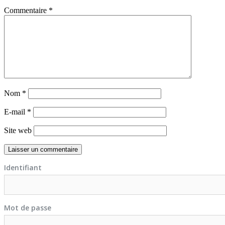
Commentaire
*
Nom
*
E-mail
*
Site web
Identifiant
Mot de passe