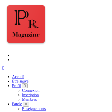
Accueil
Être sauvé
Profil
Connexion
Inscription
Membres
Parole
Enseignements