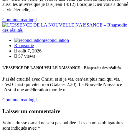
aussi les œuvres que je fais(Jean 14:12) Lorsque Dieu vous a donné
la vie éternelle,…
Continue reading
reconciliation
Rhapsodie
août 7, 2026
57 views
L’ESSENCE DE LA NOUVELLE NAISSANCE – Rhapsodie des réalités
J’ai été crucifié avec Christ; et si je vis, cen’est plus moi qui vis,
c’est Christ qui viten moi (Galates 2:20). La Nouvelle Naissance
n’est ni une amélioration morale ni…
Continue reading
Laisser un commentaire
Votre adresse e-mail ne sera pas publiée.
Les champs obligatoires
sont indiqués avec
*