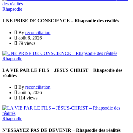
Rhapsodie
UNE PRISE DE CONSCIENCE – Rhapsodie des réalités
By
reconciliation
août 6, 2026
79 views
Rhapsodie
LA VIE PAR LE FILS – JÉSUS-CHRIST – Rhapsodie des
réalités
By
reconciliation
août 5, 2026
114 views
Rhapsodie
N’ESSAYEZ PAS DE DEVENIR – Rhapsodie des réalités