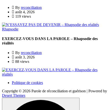
By
reconciliation
août 4, 2026
119 views
Rhapsodie
EXERCEZ-VOUS DANS LA PAROLE – Rhapsodie des
réalités
By
reconciliation
août 3, 2026
88 views
Politique de cookies
Copyright © 2026 Parole de réconciliation et guérison | Powered by
Desert Themes