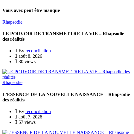
Vous avez peut-être manqué
Rhapsodie
LE POUVOIR DE TRANSMETTRE LA VIE – Rhapsodie
des réalités
By
reconciliation
août 8, 2026
30 views
Rhapsodie
L’ESSENCE DE LA NOUVELLE NAISSANCE – Rhapsodie
des réalités
By
reconciliation
août 7, 2026
57 views