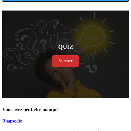
QUIZ
Se tester
Vous avez peut-être manqué
Rhapsodie