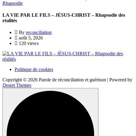
Rhapsodie
LA VIE PAR LE FILS – JÉSUS-CHRIST – Rhapsodie des
réalités
By
reconciliation
août 5, 2026
120 views
Politique de cookies
Copyright © 2026 Parole de réconciliation et guérison | Powered by
Desert Themes