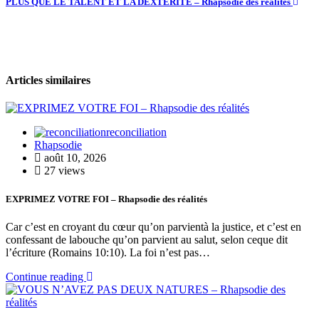
PLUS QUE LE TALENT ET LA DEXTÉRITÉ – Rhapsodie des réalités
Articles similaires
reconciliation
Rhapsodie
août 10, 2026
27 views
EXPRIMEZ VOTRE FOI – Rhapsodie des réalités
Car c’est en croyant du cœur qu’on parvientà la justice, et c’est en
confessant de labouche qu’on parvient au salut, selon ceque dit
l’écriture (Romains 10:10). La foi n’est pas…
Continue reading