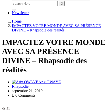
Newsletter
Home
IMPACTEZ VOTRE MONDE AVEC SA PRÉSENCE
DIVINE – Rhapsodie des réalités
IMPACTEZ VOTRE MONDE
AVEC SA PRÉSENCE
DIVINE – Rhapsodie des
réalités
Arix OWAYE
Rhapsodie
septembre 21, 2019
0 Comments