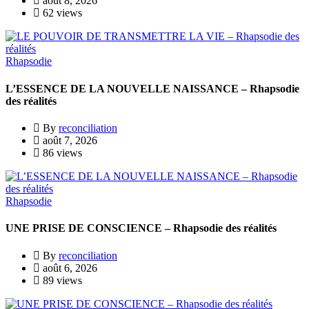
août 8, 2026
62 views
Rhapsodie
L’ESSENCE DE LA NOUVELLE NAISSANCE – Rhapsodie
des réalités
By
reconciliation
août 7, 2026
86 views
Rhapsodie
UNE PRISE DE CONSCIENCE – Rhapsodie des réalités
By
reconciliation
août 6, 2026
89 views