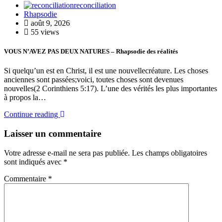
reconciliation
Rhapsodie
août 9, 2026
55 views
VOUS N’AVEZ PAS DEUX NATURES – Rhapsodie des réalités
Si quelqu’un est en Christ, il est une nouvellecréature. Les choses
anciennes sont passées;voici, toutes choses sont devenues
nouvelles(2 Corinthiens 5:17). L’une des vérités les plus importantes
à propos la…
Continue reading
Laisser un commentaire
Votre adresse e-mail ne sera pas publiée.
Les champs obligatoires
sont indiqués avec
*
Commentaire
*