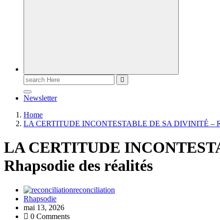
Newsletter
Home
LA CERTITUDE INCONTESTABLE DE SA DIVINITÉ – Rhaps
LA CERTITUDE INCONTESTA
Rhapsodie des réalités
reconciliation
Rhapsodie
mai 13, 2026
0 Comments