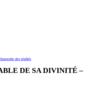
odie des réalités
BLE DE SA DIVINITÉ –