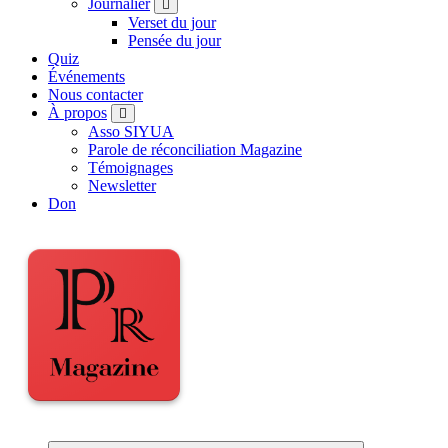
Journalier
Verset du jour
Pensée du jour
Quiz
Événements
Nous contacter
À propos
Asso SIYUA
Parole de réconciliation Magazine
Témoignages
Newsletter
Don