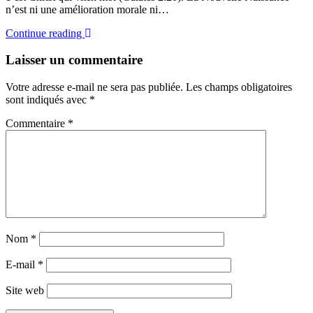
n’est ni une amélioration morale ni…
Continue reading
Laisser un commentaire
Votre adresse e-mail ne sera pas publiée.
Les champs obligatoires
sont indiqués avec
*
Commentaire
*
Nom
*
E-mail
*
Site web