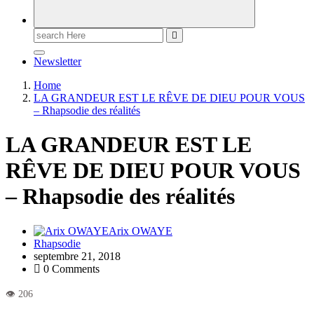
Newsletter
Home
LA GRANDEUR EST LE RÊVE DE DIEU POUR VOUS
– Rhapsodie des réalités
LA GRANDEUR EST LE
RÊVE DE DIEU POUR VOUS
– Rhapsodie des réalités
Arix OWAYE
Rhapsodie
septembre 21, 2018
0 Comments