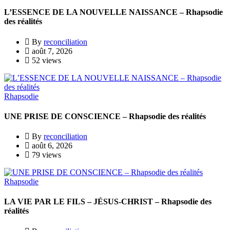
L’ESSENCE DE LA NOUVELLE NAISSANCE – Rhapsodie
des réalités
By
reconciliation
août 7, 2026
52 views
Rhapsodie
UNE PRISE DE CONSCIENCE – Rhapsodie des réalités
By
reconciliation
août 6, 2026
79 views
Rhapsodie
LA VIE PAR LE FILS – JÉSUS-CHRIST – Rhapsodie des
réalités