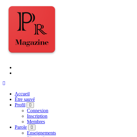
Accueil
Être sauvé
Profil
Connexion
Inscription
Membres
Parole
Enseignements