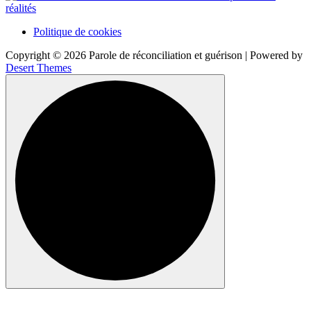
Politique de cookies
Copyright © 2026 Parole de réconciliation et guérison | Powered by
Desert Themes