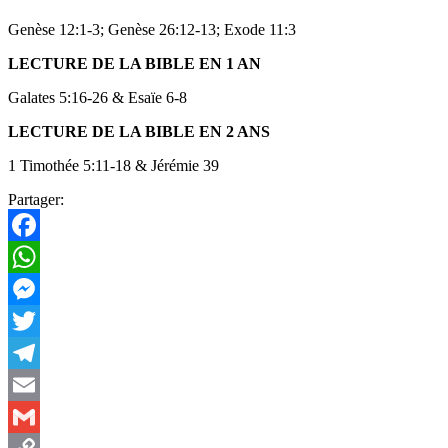
Genèse 12:1-3; Genèse 26:12-13; Exode 11:3
LECTURE DE LA BIBLE EN 1 AN
Galates 5:16-26 & Esaïe 6-8
LECTURE DE LA BIBLE EN 2 ANS
1 Timothée 5:11-18 & Jérémie 39
Partager:
Facebook
WhatsApp
Messenger
Twitter
Telegram
Email