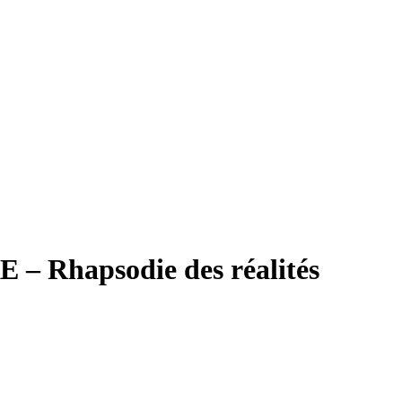
 Rhapsodie des réalités