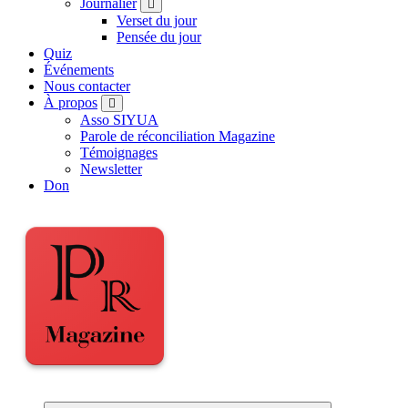
Journalier
Verset du jour
Pensée du jour
Quiz
Événements
Nous contacter
À propos
Asso SIYUA
Parole de réconciliation Magazine
Témoignages
Newsletter
Don