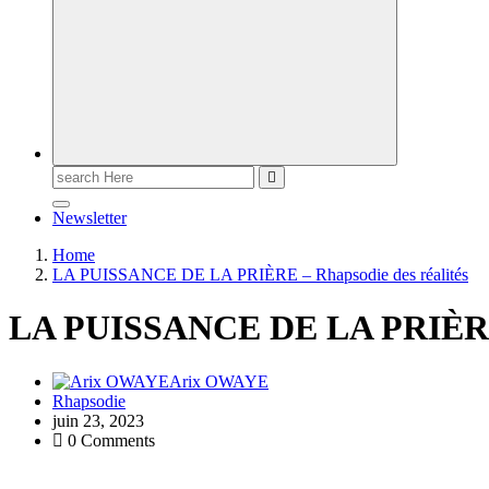
Newsletter
Home
LA PUISSANCE DE LA PRIÈRE – Rhapsodie des réalités
LA PUISSANCE DE LA PRIÈRE –
Arix OWAYE
Rhapsodie
juin 23, 2023
0 Comments