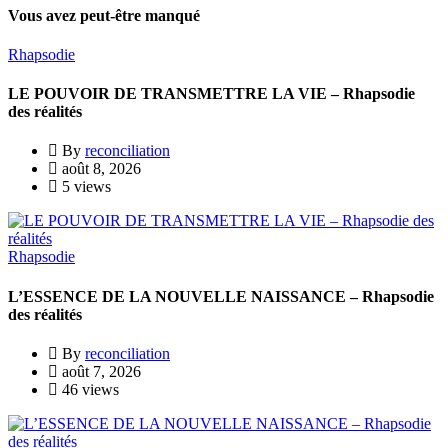
Vous avez peut-être manqué
Rhapsodie
LE POUVOIR DE TRANSMETTRE LA VIE – Rhapsodie
des réalités
By
reconciliation
août 8, 2026
5 views
Rhapsodie
L’ESSENCE DE LA NOUVELLE NAISSANCE – Rhapsodie
des réalités
By
reconciliation
août 7, 2026
46 views