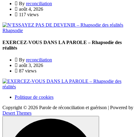
By
reconciliation
août 4, 2026
117 views
Rhapsodie
EXERCEZ-VOUS DANS LA PAROLE – Rhapsodie des
réalités
By
reconciliation
août 3, 2026
87 views
Politique de cookies
Copyright © 2026 Parole de réconciliation et guérison | Powered by
Desert Themes