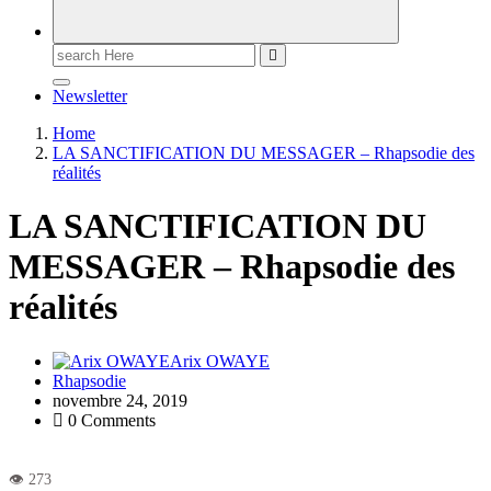
Newsletter
Home
LA SANCTIFICATION DU MESSAGER – Rhapsodie des
réalités
LA SANCTIFICATION DU
MESSAGER – Rhapsodie des
réalités
Arix OWAYE
Rhapsodie
novembre 24, 2019
0 Comments