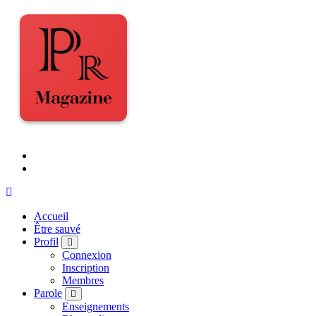
Accueil
Être sauvé
Profil
Connexion
Inscription
Membres
Parole
Enseignements