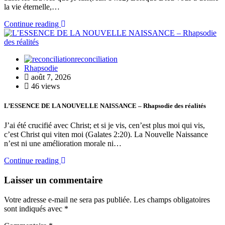
la vie éternelle,…
Continue reading
reconciliation
Rhapsodie
août 7, 2026
46 views
L’ESSENCE DE LA NOUVELLE NAISSANCE – Rhapsodie des réalités
J’ai été crucifié avec Christ; et si je vis, cen’est plus moi qui vis,
c’est Christ qui viten moi (Galates 2:20). La Nouvelle Naissance
n’est ni une amélioration morale ni…
Continue reading
Laisser un commentaire
Votre adresse e-mail ne sera pas publiée.
Les champs obligatoires
sont indiqués avec
*