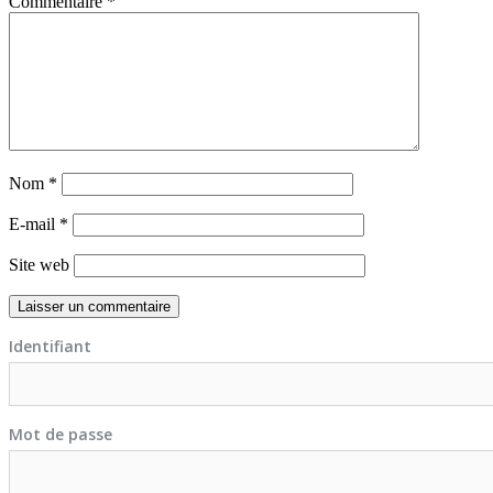
Commentaire
*
Nom
*
E-mail
*
Site web
Identifiant
Mot de passe