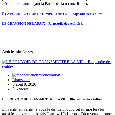
Père faire en annonçant la Parole de la réconciliation.
LA PLANIFICATION EST IMPORTANTE – Rhapsodie des réalités
LE CHAMPION DE LA PAIX – Rhapsodie des réalités
Articles similaires
reconciliation
Rhapsodie
août 8, 2026
5 views
LE POUVOIR DE TRANSMETTRE LA VIE – Rhapsodie des réalités
En vérité, en vérité, je vous le dis, celui qui croit en moi fera lui
aussi les œuvres que je fais(Jean 14:12) Lorsque Dieu vous a donné