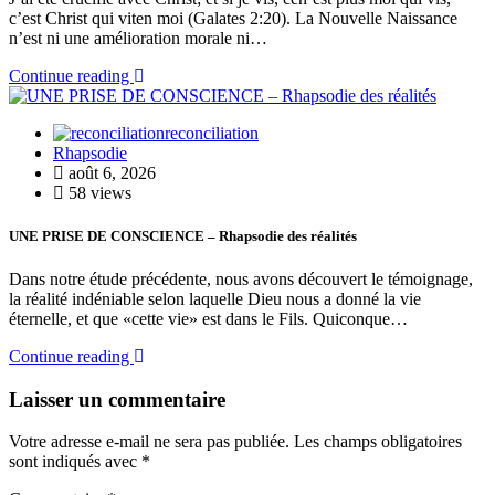
c’est Christ qui viten moi (Galates 2:20). La Nouvelle Naissance
n’est ni une amélioration morale ni…
Continue reading
reconciliation
Rhapsodie
août 6, 2026
58 views
UNE PRISE DE CONSCIENCE – Rhapsodie des réalités
Dans notre étude précédente, nous avons découvert le témoignage,
la réalité indéniable selon laquelle Dieu nous a donné la vie
éternelle, et que «cette vie» est dans le Fils. Quiconque…
Continue reading
Laisser un commentaire
Votre adresse e-mail ne sera pas publiée.
Les champs obligatoires
sont indiqués avec
*