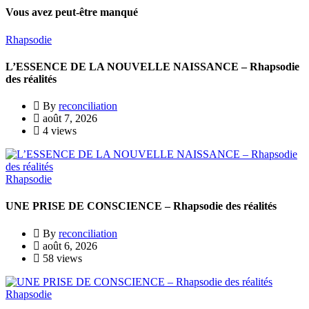
Vous avez peut-être manqué
Rhapsodie
L’ESSENCE DE LA NOUVELLE NAISSANCE – Rhapsodie
des réalités
By
reconciliation
août 7, 2026
4 views
Rhapsodie
UNE PRISE DE CONSCIENCE – Rhapsodie des réalités
By
reconciliation
août 6, 2026
58 views
Rhapsodie