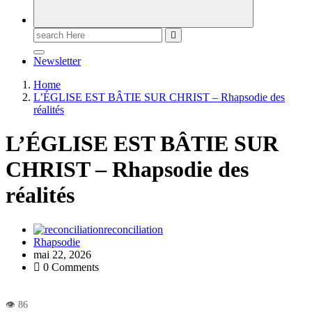
Newsletter
Home
L’ÉGLISE EST BÂTIE SUR CHRIST – Rhapsodie des
réalités
L’ÉGLISE EST BÂTIE SUR
CHRIST – Rhapsodie des
réalités
reconciliation
Rhapsodie
mai 22, 2026
0 Comments