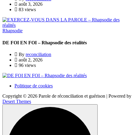
août 3, 2026
83 views
Rhapsodie
DE FOI EN FOI – Rhapsodie des réalités
By
reconciliation
août 2, 2026
96 views
Politique de cookies
Copyright © 2026 Parole de réconciliation et guérison | Powered by
Desert Themes