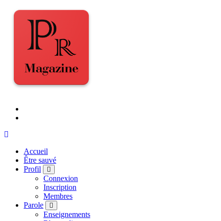
Accueil
Être sauvé
Profil
Connexion
Inscription
Membres
Parole
Enseignements