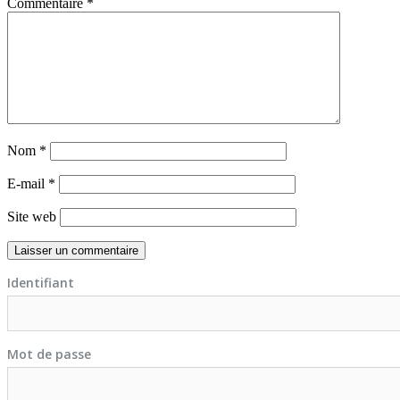
Commentaire
*
Nom
*
E-mail
*
Site web
Identifiant
Mot de passe