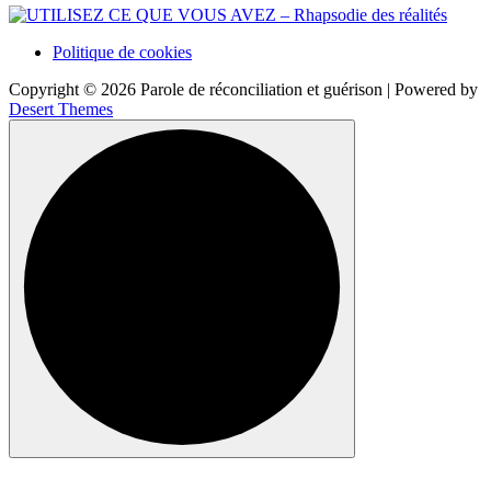
Politique de cookies
Copyright © 2026 Parole de réconciliation et guérison | Powered by
Desert Themes