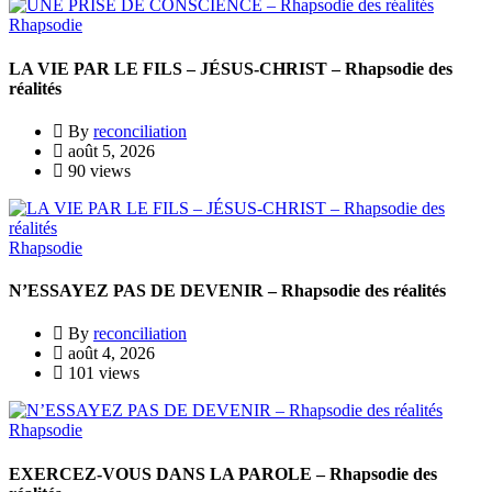
Rhapsodie
LA VIE PAR LE FILS – JÉSUS-CHRIST – Rhapsodie des
réalités
By
reconciliation
août 5, 2026
90 views
Rhapsodie
N’ESSAYEZ PAS DE DEVENIR – Rhapsodie des réalités
By
reconciliation
août 4, 2026
101 views
Rhapsodie
EXERCEZ-VOUS DANS LA PAROLE – Rhapsodie des