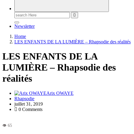
Newsletter
Home
LES ENFANTS DE LA LUMIÈRE – Rhapsodie des réalités
LES ENFANTS DE LA
LUMIÈRE – Rhapsodie des
réalités
Arix OWAYE
Rhapsodie
juillet 31, 2019
0 Comments