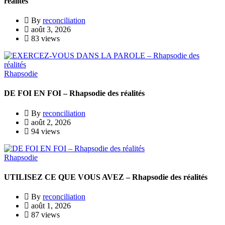
réalités
By
reconciliation
août 3, 2026
83 views
Rhapsodie
DE FOI EN FOI – Rhapsodie des réalités
By
reconciliation
août 2, 2026
94 views
Rhapsodie
UTILISEZ CE QUE VOUS AVEZ – Rhapsodie des réalités
By
reconciliation
août 1, 2026
87 views