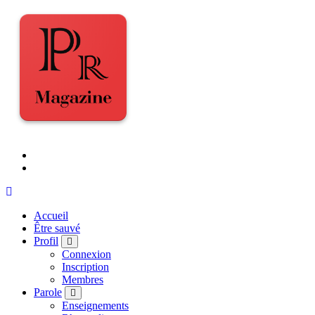
Accueil
Être sauvé
Profil
Connexion
Inscription
Membres
Parole
Enseignements