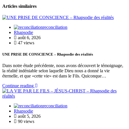
Articles similaires
reconciliation
Rhapsodie
août 6, 2026
47 views
UNE PRISE DE CONSCIENCE – Rhapsodie des réalités
Dans notre étude précédente, nous avons découvert le témoignage,
la réalité indéniable selon laquelle Dieu nous a donné la vie
éternelle, et que «cette vie» est dans le Fils. Quiconque…
Continue reading
reconciliation
Rhapsodie
août 5, 2026
90 views