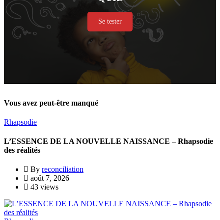
Se tester
Vous avez peut-être manqué
Rhapsodie
L’ESSENCE DE LA NOUVELLE NAISSANCE – Rhapsodie
des réalités
By
reconciliation
août 7, 2026
43 views