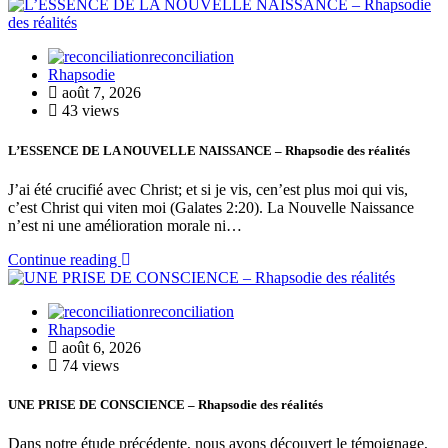
reconciliation
Rhapsodie
août 7, 2026
43 views
L’ESSENCE DE LA NOUVELLE NAISSANCE – Rhapsodie des réalités
J’ai été crucifié avec Christ; et si je vis, cen’est plus moi qui vis,
c’est Christ qui viten moi (Galates 2:20). La Nouvelle Naissance
n’est ni une amélioration morale ni…
Continue reading
reconciliation
Rhapsodie
août 6, 2026
74 views
UNE PRISE DE CONSCIENCE – Rhapsodie des réalités
Dans notre étude précédente, nous avons découvert le témoignage,