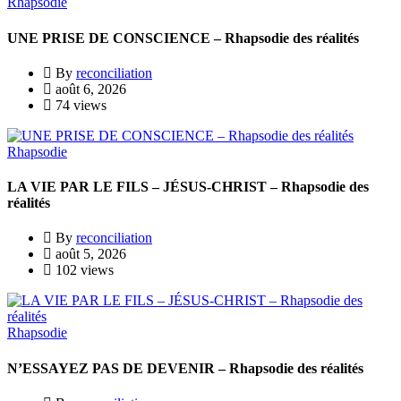
Rhapsodie
UNE PRISE DE CONSCIENCE – Rhapsodie des réalités
By
reconciliation
août 6, 2026
74 views
Rhapsodie
LA VIE PAR LE FILS – JÉSUS-CHRIST – Rhapsodie des
réalités
By
reconciliation
août 5, 2026
102 views
Rhapsodie
N’ESSAYEZ PAS DE DEVENIR – Rhapsodie des réalités