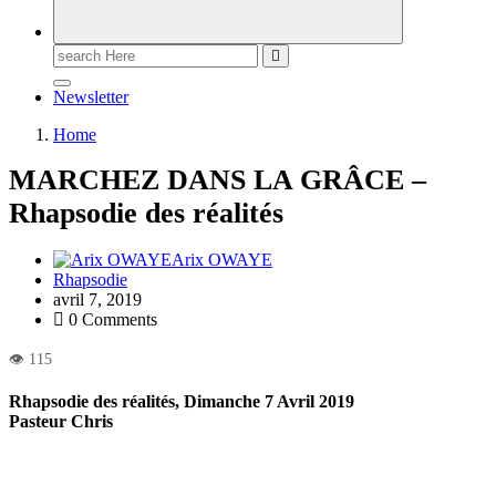
Newsletter
Home
MARCHEZ DANS LA GRÂCE –
Rhapsodie des réalités
Arix OWAYE
Rhapsodie
avril 7, 2019
0 Comments
Rhapsodie des réalités, Dimanche 7 Avril 2019
Pasteur Chris