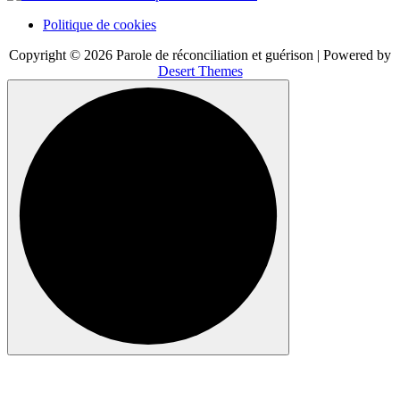
Politique de cookies
Copyright © 2026 Parole de réconciliation et guérison | Powered by
Desert Themes