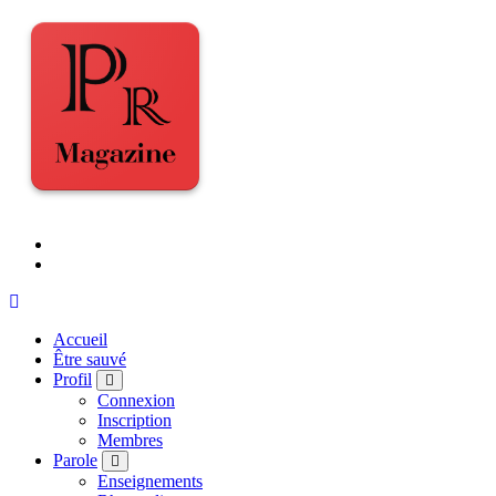
Accueil
Être sauvé
Profil
Connexion
Inscription
Membres
Parole
Enseignements