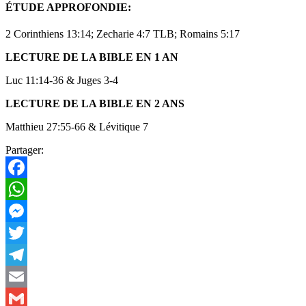
ÉTUDE APPROFONDIE
:
2 Corinthiens 13:14; Zecharie 4:7 TLB; Romains 5:17
LECTURE DE LA BIBLE EN 1 AN
Luc 11:14-36 & Juges 3-4
LECTURE DE LA BIBLE EN 2 ANS
Matthieu 27:55-66 & Lévitique 7
Partager:
Facebook
WhatsApp
Messenger
Twitter
Telegram
Email