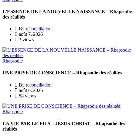
L’ESSENCE DE LA NOUVELLE NAISSANCE – Rhapsodie
des réalités
By
reconciliation
août 7, 2026
3 views
Rhapsodie
UNE PRISE DE CONSCIENCE – Rhapsodie des réalités
By
reconciliation
août 6, 2026
58 views
Rhapsodie
LA VIE PAR LE FILS – JÉSUS-CHRIST – Rhapsodie des
réalités