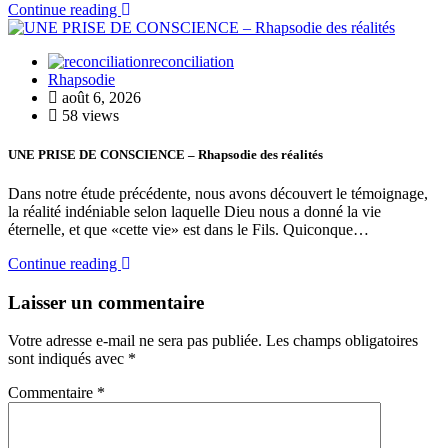
Continue reading
reconciliation
Rhapsodie
août 6, 2026
58 views
UNE PRISE DE CONSCIENCE – Rhapsodie des réalités
Dans notre étude précédente, nous avons découvert le témoignage,
la réalité indéniable selon laquelle Dieu nous a donné la vie
éternelle, et que «cette vie» est dans le Fils. Quiconque…
Continue reading
Laisser un commentaire
Votre adresse e-mail ne sera pas publiée.
Les champs obligatoires
sont indiqués avec
*
Commentaire
*