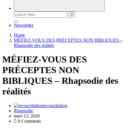
Newsletter
Home
MÉFIEZ-VOUS DES PRÉCEPTES NON BIBLIQUES –
Rhapsodie des réalités
MÉFIEZ-VOUS DES
PRÉCEPTES NON
BIBLIQUES – Rhapsodie des
réalités
reconciliation
Rhapsodie
mars 13, 2026
0 Comments