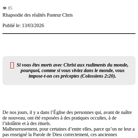
Rhapsodie des réalités
Pasteur Chris
Publié le: 13/03/2026
Si vous êtes morts avec Christ aux rudiments du monde,
pourquoi, comme si vous viviez dans le monde, vous
impose-t-on ces préceptes (Colossiens 2:20).
De nos jours, il y a dans l’Église des personnes qui, avant de naître
de nouveau, ont été exposées à des pratiques occultes, à de
l’idolâtrie et à des rituels.
Malheureusement, pour certaines d’entre elles, parce qu’on ne leur a
pas enseigné la Parole de Dieu correctement, ces anciennes