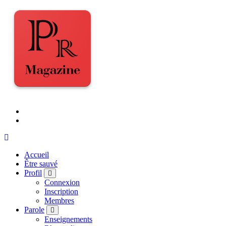
Accueil
Être sauvé
Profil
Connexion
Inscription
Membres
Parole
Enseignements