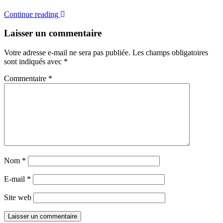
Continue reading
Laisser un commentaire
Votre adresse e-mail ne sera pas publiée.
Les champs obligatoires
sont indiqués avec
*
Commentaire
*
Nom
*
E-mail
*
Site web