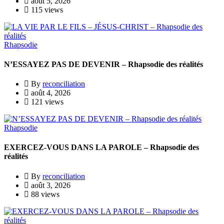
août 5, 2026
115 views
Rhapsodie
N’ESSAYEZ PAS DE DEVENIR – Rhapsodie des réalités
By
reconciliation
août 4, 2026
121 views
Rhapsodie
EXERCEZ-VOUS DANS LA PAROLE – Rhapsodie des
réalités
By
reconciliation
août 3, 2026
88 views