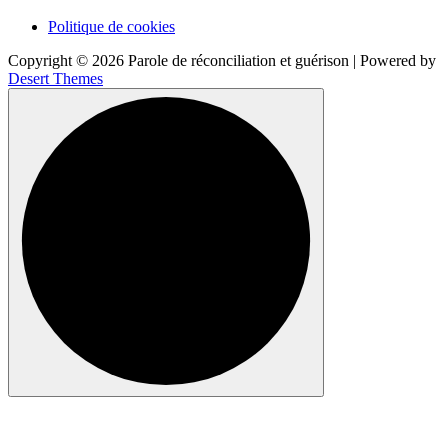
Politique de cookies
Copyright © 2026 Parole de réconciliation et guérison | Powered by
Desert Themes