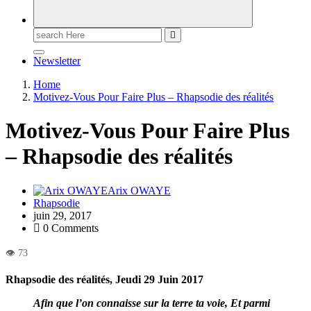
Newsletter
Home
Motivez-Vous Pour Faire Plus – Rhapsodie des réalités
Motivez-Vous Pour Faire Plus
– Rhapsodie des réalités
Arix OWAYE
Rhapsodie
juin 29, 2017
0 Comments
Rhapsodie des réalités, Jeudi 29 Juin 2017
Afin que l’on connaisse sur la terre ta voie, Et parmi