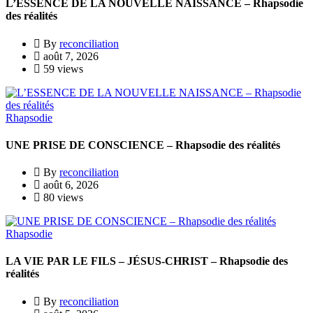
L’ESSENCE DE LA NOUVELLE NAISSANCE – Rhapsodie
des réalités
By
reconciliation
août 7, 2026
59 views
Rhapsodie
UNE PRISE DE CONSCIENCE – Rhapsodie des réalités
By
reconciliation
août 6, 2026
80 views
Rhapsodie
LA VIE PAR LE FILS – JÉSUS-CHRIST – Rhapsodie des
réalités
By
reconciliation