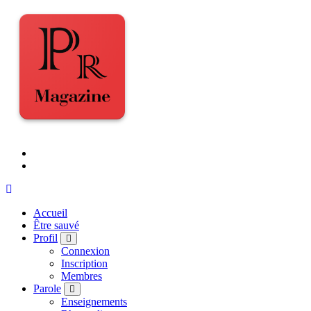
Accueil
Être sauvé
Profil
Connexion
Inscription
Membres
Parole
Enseignements