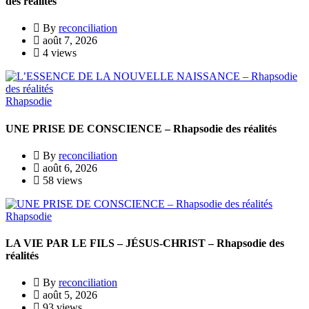
des réalités
By
reconciliation
août 7, 2026
4 views
Rhapsodie
UNE PRISE DE CONSCIENCE – Rhapsodie des réalités
By
reconciliation
août 6, 2026
58 views
Rhapsodie
LA VIE PAR LE FILS – JÉSUS-CHRIST – Rhapsodie des
réalités
By
reconciliation
août 5, 2026
93 views