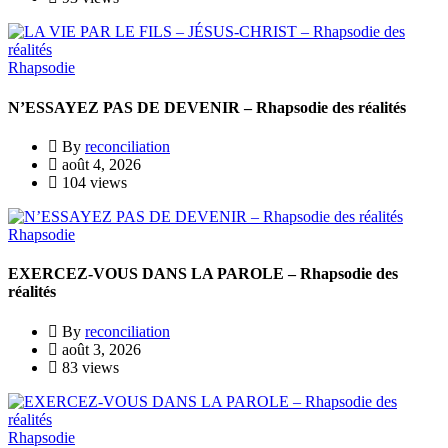
Rhapsodie
N’ESSAYEZ PAS DE DEVENIR – Rhapsodie des réalités
By
reconciliation
août 4, 2026
104 views
Rhapsodie
EXERCEZ-VOUS DANS LA PAROLE – Rhapsodie des
réalités
By
reconciliation
août 3, 2026
83 views
Rhapsodie