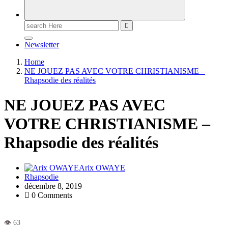
Newsletter
Home
NE JOUEZ PAS AVEC VOTRE CHRISTIANISME –
Rhapsodie des réalités
NE JOUEZ PAS AVEC
VOTRE CHRISTIANISME –
Rhapsodie des réalités
Arix OWAYE
Rhapsodie
décembre 8, 2019
0 Comments