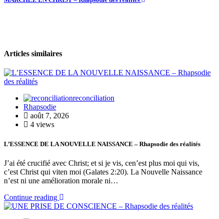
Articles similaires
reconciliation
Rhapsodie
août 7, 2026
4 views
L’ESSENCE DE LA NOUVELLE NAISSANCE – Rhapsodie des réalités
J’ai été crucifié avec Christ; et si je vis, cen’est plus moi qui vis,
c’est Christ qui viten moi (Galates 2:20). La Nouvelle Naissance
n’est ni une amélioration morale ni…
Continue reading