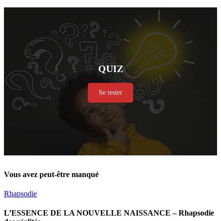
QUIZ
Se tester
Vous avez peut-être manqué
Rhapsodie
L’ESSENCE DE LA NOUVELLE NAISSANCE – Rhapsodie