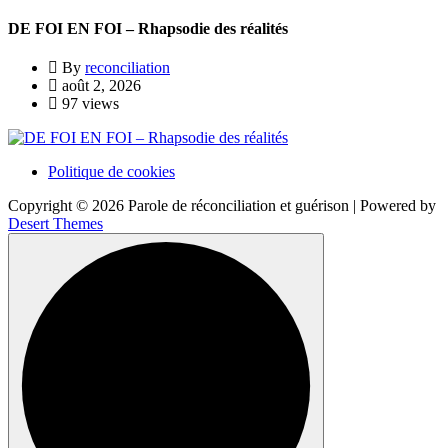
DE FOI EN FOI – Rhapsodie des réalités
By
reconciliation
août 2, 2026
97 views
Politique de cookies
Copyright © 2026 Parole de réconciliation et guérison | Powered by
Desert Themes