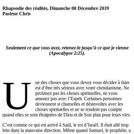
Rhapsodie des réalités, Dimanche 08 Décembre 2019
Pasteur Chris
Seulement ce que vous avez, retenez-le jusqu’à ce que je vienne
(Apocalypse 2:25).
U
ne des choses que vous devez vous décider à faire
est d’être très sérieux avec votre christianisme. Ne
profanez pas les choses spirituelles, ne vous
amusez pas avec l’Esprit. Certaines personnes
deviennent si charnelles et désinvoltes avec les
choses spirituelles et ne se rendent pas compte
quand elles se sont éloignées de Dieu et de Son plan pour leurs vies.
C’est comme ce qui est arrivé à Saül, le roi d’Israël. Il était allé trop
loin dans la mauvaise direction. Même quand Samuel, le prophète, a