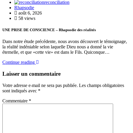
reconciliation
Rhapsodie
août 6, 2026
58 views
UNE PRISE DE CONSCIENCE – Rhapsodie des réalités
Dans notre étude précédente, nous avons découvert le témoignage,
la réalité indéniable selon laquelle Dieu nous a donné la vie
éternelle, et que «cette vie» est dans le Fils. Quiconque…
Continue reading
Laisser un commentaire
Votre adresse e-mail ne sera pas publiée.
Les champs obligatoires
sont indiqués avec
*
Commentaire
*