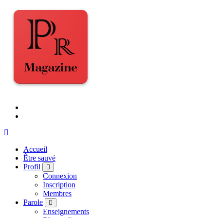
Accueil
Être sauvé
Profil
Connexion
Inscription
Membres
Parole
Enseignements