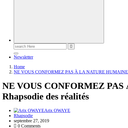
Newsletter
Home
NE VOUS CONFORMEZ PAS À LA NATURE HUMAINE – Rha
NE VOUS CONFORMEZ PAS A
Rhapsodie des réalités
Arix OWAYE
Rhapsodie
septembre 27, 2019
0 Comments