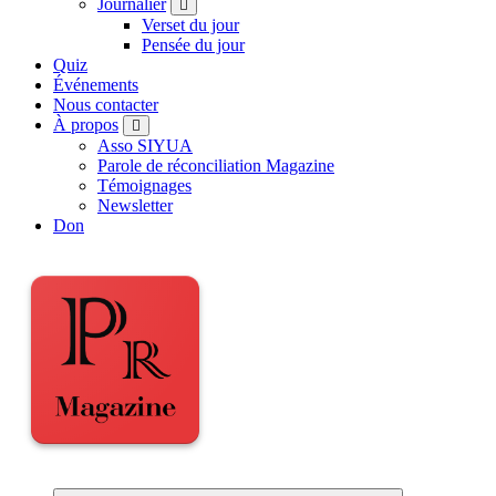
Journalier
Verset du jour
Pensée du jour
Quiz
Événements
Nous contacter
À propos
Asso SIYUA
Parole de réconciliation Magazine
Témoignages
Newsletter
Don