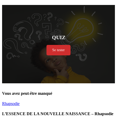
QUIZ
Se tester
Vous avez peut-être manqué
Rhapsodie
L’ESSENCE DE LA NOUVELLE NAISSANCE – Rhapsodie