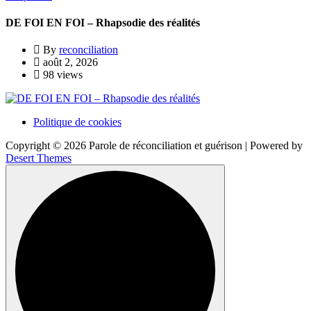
DE FOI EN FOI – Rhapsodie des réalités
By
reconciliation
août 2, 2026
98 views
Politique de cookies
Copyright © 2026 Parole de réconciliation et guérison | Powered by
Desert Themes