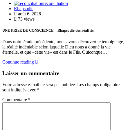
reconciliation
Rhapsodie
août 6, 2026
73 views
UNE PRISE DE CONSCIENCE – Rhapsodie des réalités
Dans notre étude précédente, nous avons découvert le témoignage,
la réalité indéniable selon laquelle Dieu nous a donné la vie
éternelle, et que «cette vie» est dans le Fils. Quiconque…
Continue reading
Laisser un commentaire
Votre adresse e-mail ne sera pas publiée.
Les champs obligatoires
sont indiqués avec
*
Commentaire
*