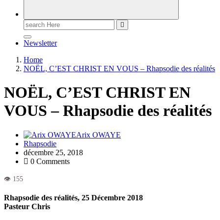
Newsletter
Home
NOËL, C’EST CHRIST EN VOUS – Rhapsodie des réalités
NOËL, C’EST CHRIST EN
VOUS – Rhapsodie des réalités
Arix OWAYE
Rhapsodie
décembre 25, 2018
0 Comments
Rhapsodie des réalités, 25 Décembre 2018
Pasteur Chris