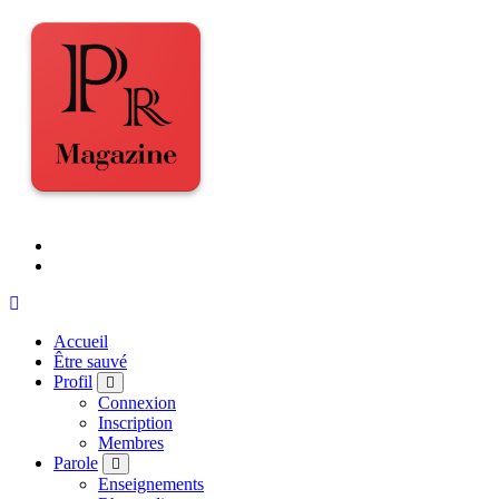
Accueil
Être sauvé
Profil
Connexion
Inscription
Membres
Parole
Enseignements