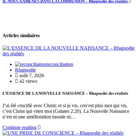
IL NOUS A AMENES DANS LA COMMUNION – Rhapsodie des réalités
Articles similaires
reconciliation
Rhapsodie
août 7, 2026
42 views
L’ESSENCE DE LA NOUVELLE NAISSANCE – Rhapsodie des réalités
J’ai été crucifié avec Christ; et si je vis, cen’est plus moi qui vis,
c’est Christ qui viten moi (Galates 2:20). La Nouvelle Naissance
n’est ni une amélioration morale ni…
Continue reading