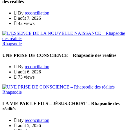
des réalités
By
reconciliation
août 7, 2026
42 views
Rhapsodie
UNE PRISE DE CONSCIENCE – Rhapsodie des réalités
By
reconciliation
août 6, 2026
73 views
Rhapsodie
LA VIE PAR LE FILS – JÉSUS-CHRIST – Rhapsodie des
réalités
By
reconciliation
août 5, 2026