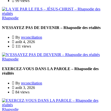
99 views
Rhapsodie
N’ESSAYEZ PAS DE DEVENIR – Rhapsodie des réalités
By
reconciliation
août 4, 2026
111 views
Rhapsodie
EXERCEZ-VOUS DANS LA PAROLE – Rhapsodie des
réalités
By
reconciliation
août 3, 2026
84 views
Rhapsodie