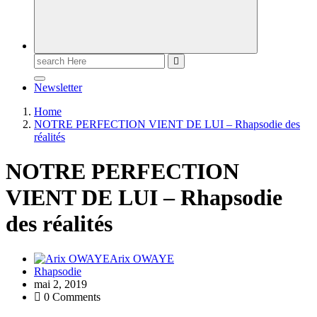
Newsletter
Home
NOTRE PERFECTION VIENT DE LUI – Rhapsodie des
réalités
NOTRE PERFECTION
VIENT DE LUI – Rhapsodie
des réalités
Arix OWAYE
Rhapsodie
mai 2, 2019
0 Comments