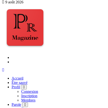
9 août 2026
Accueil
Être sauvé
Profil
Connexion
Inscription
Membres
Parole