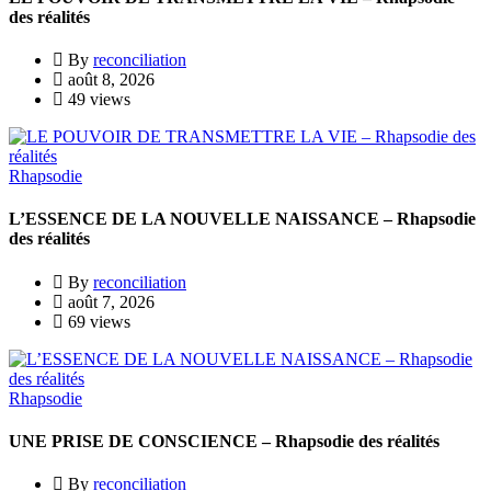
des réalités
By
reconciliation
août 8, 2026
49 views
Rhapsodie
L’ESSENCE DE LA NOUVELLE NAISSANCE – Rhapsodie
des réalités
By
reconciliation
août 7, 2026
69 views
Rhapsodie
UNE PRISE DE CONSCIENCE – Rhapsodie des réalités
By
reconciliation