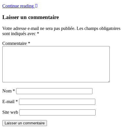
Continue reading
Laisser un commentaire
Votre adresse e-mail ne sera pas publiée.
Les champs obligatoires
sont indiqués avec
*
Commentaire
*
Nom
*
E-mail
*
Site web