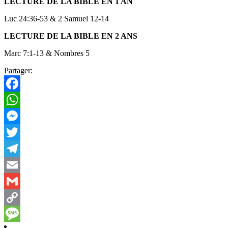
LECTURE DE LA BIBLE EN 1 AN
Luc 24:36-53 & 2 Samuel 12-14
LECTURE DE LA BIBLE EN 2 ANS
Marc 7:1-13 & Nombres 5
Partager:
Facebook
WhatsApp
Messenger
Twitter
Telegram
Email
Gmail
Copy