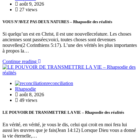
août 9, 2026
27 views
VOUS N’AVEZ PAS DEUX NATURES – Rhapsodie des réalités
Si quelqu’un est en Christ, il est une nouvellecréature. Les choses
anciennes sont passées;voici, toutes choses sont devenues
nouvelles(2 Corinthiens 5:17). L’une des vérités les plus importantes
à propos la…
Continue reading
reconciliation
Rhapsodie
août 8, 2026
49 views
LE POUVOIR DE TRANSMETTRE LA VIE – Rhapsodie des réalités
En vérité, en vérité, je vous le dis, celui qui croit en moi fera lui
aussi les œuvres que je fais(Jean 14:12) Lorsque Dieu vous a donné
la vie éternelle,…