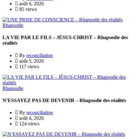
août 6, 2026
85 views
Rhapsodie
LA VIE PAR LE FILS – JÉSUS-CHRIST – Rhapsodie des
réalités
By
reconciliation
août 5, 2026
117 views
Rhapsodie
N’ESSAYEZ PAS DE DEVENIR – Rhapsodie des réalités
By
reconciliation
août 4, 2026
124 views