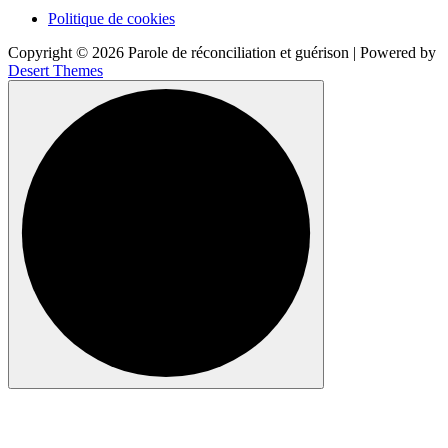
Politique de cookies
Copyright © 2026 Parole de réconciliation et guérison | Powered by
Desert Themes