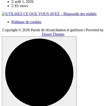
août 1, 2026
83 views
Politique de cookies
Copyright © 2026 Parole de réconciliation et guérison | Powered by
Desert Themes