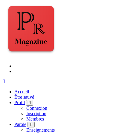
Accueil
Être sauvé
Profil
Connexion
Inscription
Membres
Parole
Enseignements