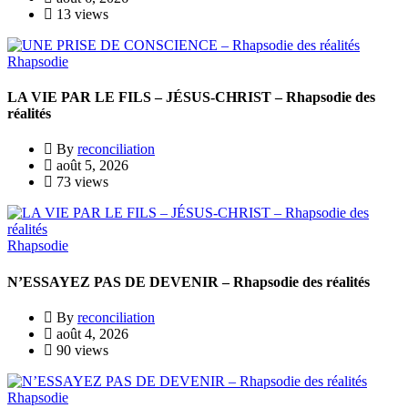
13 views
Rhapsodie
LA VIE PAR LE FILS – JÉSUS-CHRIST – Rhapsodie des
réalités
By
reconciliation
août 5, 2026
73 views
Rhapsodie
N’ESSAYEZ PAS DE DEVENIR – Rhapsodie des réalités
By
reconciliation
août 4, 2026
90 views
Rhapsodie