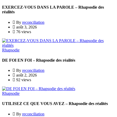
EXERCEZ-VOUS DANS LA PAROLE – Rhapsodie des
réalités
By
reconciliation
août 3, 2026
76 views
Rhapsodie
DE FOI EN FOI – Rhapsodie des réalités
By
reconciliation
août 2, 2026
92 views
Rhapsodie
UTILISEZ CE QUE VOUS AVEZ – Rhapsodie des réalités
By
reconciliation