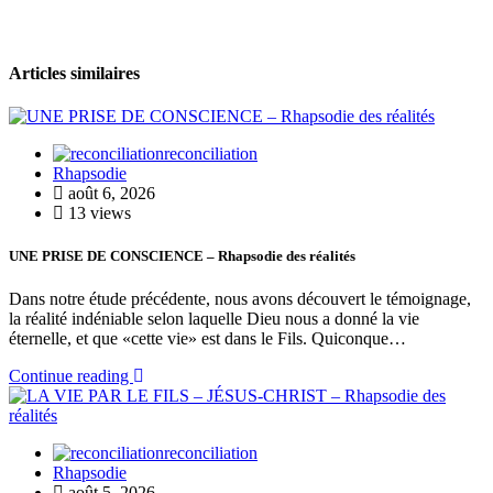
Articles similaires
reconciliation
Rhapsodie
août 6, 2026
13 views
UNE PRISE DE CONSCIENCE – Rhapsodie des réalités
Dans notre étude précédente, nous avons découvert le témoignage,
la réalité indéniable selon laquelle Dieu nous a donné la vie
éternelle, et que «cette vie» est dans le Fils. Quiconque…
Continue reading
reconciliation
Rhapsodie
août 5, 2026