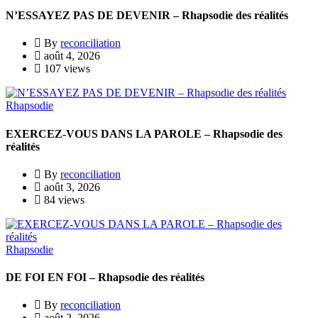
N’ESSAYEZ PAS DE DEVENIR – Rhapsodie des réalités
By
reconciliation
août 4, 2026
107 views
Rhapsodie
EXERCEZ-VOUS DANS LA PAROLE – Rhapsodie des
réalités
By
reconciliation
août 3, 2026
84 views
Rhapsodie
DE FOI EN FOI – Rhapsodie des réalités
By
reconciliation
août 2, 2026