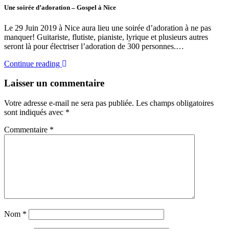
Une soirée d’adoration – Gospel à Nice
Le 29 Juin 2019 à Nice aura lieu une soirée d’adoration à ne pas
manquer! Guitariste, flutiste, pianiste, lyrique et plusieurs autres
seront là pour électriser l’adoration de 300 personnes.…
Continue reading
Laisser un commentaire
Votre adresse e-mail ne sera pas publiée.
Les champs obligatoires
sont indiqués avec
*
Commentaire
*
Nom
*