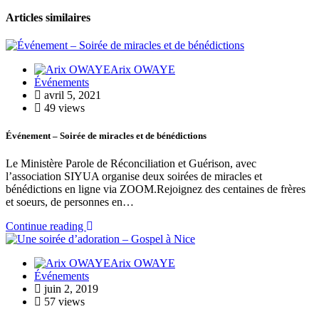
Articles similaires
Arix OWAYE
Événements
avril 5, 2021
49 views
Événement – Soirée de miracles et de bénédictions
Le Ministère Parole de Réconciliation et Guérison, avec
l’association SIYUA organise deux soirées de miracles et
bénédictions en ligne via ZOOM.Rejoignez des centaines de frères
et soeurs, de personnes en…
Continue reading
Arix OWAYE
Événements
juin 2, 2019
57 views