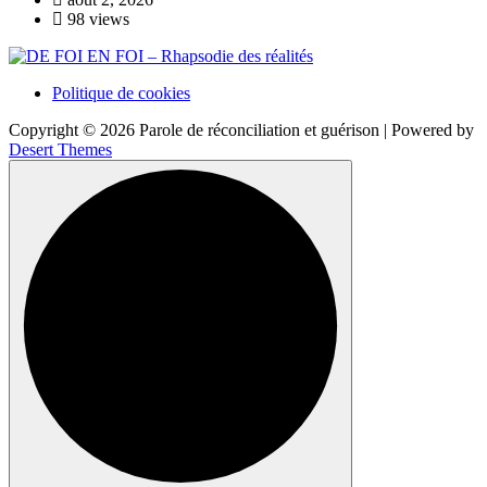
98 views
Politique de cookies
Copyright © 2026 Parole de réconciliation et guérison | Powered by
Desert Themes