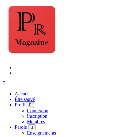
Accueil
Être sauvé
Profil
Connexion
Inscription
Membres
Parole
Enseignements