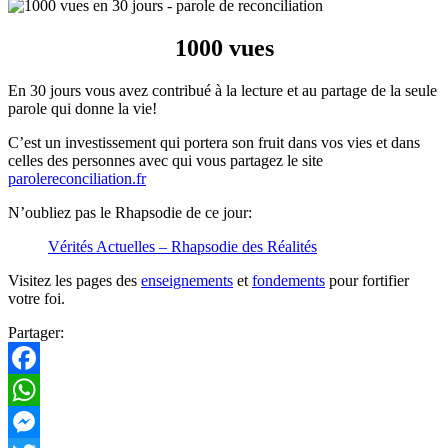
1000 vues
En 30 jours vous avez contribué à la lecture et au partage de la seule
parole qui donne la vie!
C’est un investissement qui portera son fruit dans vos vies et dans
celles des personnes avec qui vous partagez le site
parolereconciliation.fr
N’oubliez pas le Rhapsodie de ce jour:
Vérités Actuelles – Rhapsodie des Réalités
Visitez les pages des
enseignements
et
fondements
pour fortifier
votre foi.
Partager:
Facebook
WhatsApp