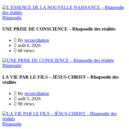
Rhapsodie
UNE PRISE DE CONSCIENCE – Rhapsodie des réalités
By
reconciliation
août 6, 2026
68 views
Rhapsodie
LA VIE PAR LE FILS – JÉSUS-CHRIST – Rhapsodie des
réalités
By
reconciliation
août 5, 2026
98 views
Rhapsodie