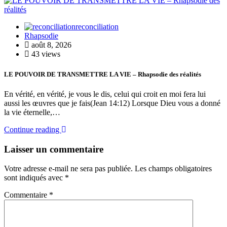
reconciliation
Rhapsodie
août 8, 2026
43 views
LE POUVOIR DE TRANSMETTRE LA VIE – Rhapsodie des réalités
En vérité, en vérité, je vous le dis, celui qui croit en moi fera lui
aussi les œuvres que je fais(Jean 14:12) Lorsque Dieu vous a donné
la vie éternelle,…
Continue reading
Laisser un commentaire
Votre adresse e-mail ne sera pas publiée.
Les champs obligatoires
sont indiqués avec
*
Commentaire
*