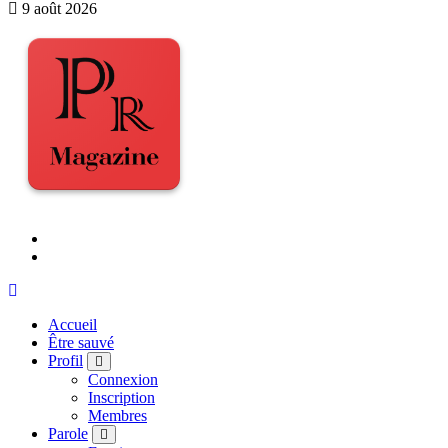
9 août 2026
Accueil
Être sauvé
Profil
Connexion
Inscription
Membres
Parole