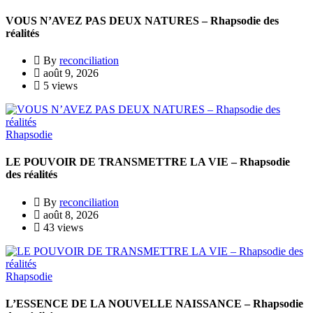
VOUS N’AVEZ PAS DEUX NATURES – Rhapsodie des
réalités
By
reconciliation
août 9, 2026
5 views
Rhapsodie
LE POUVOIR DE TRANSMETTRE LA VIE – Rhapsodie
des réalités
By
reconciliation
août 8, 2026
43 views
Rhapsodie
L’ESSENCE DE LA NOUVELLE NAISSANCE – Rhapsodie