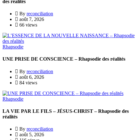
des réalités
By
reconciliation
août 7, 2026
66 views
Rhapsodie
UNE PRISE DE CONSCIENCE – Rhapsodie des réalités
By
reconciliation
août 6, 2026
84 views
Rhapsodie
LA VIE PAR LE FILS – JÉSUS-CHRIST – Rhapsodie des
réalités
By
reconciliation
août 5, 2026