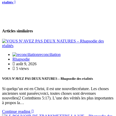
réalités
Articles similaires
reconciliation
Rhapsodie
août 9, 2026
5 views
VOUS N’AVEZ PAS DEUX NATURES – Rhapsodie des réalités
Si quelqu’un est en Christ, il est une nouvellecréature. Les choses
anciennes sont passées;voici, toutes choses sont devenues
nouvelles(2 Corinthiens 5:17). L’une des vérités les plus importantes
à propos la…
Continue reading