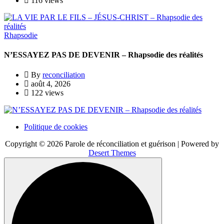
116 views
Rhapsodie
N’ESSAYEZ PAS DE DEVENIR – Rhapsodie des réalités
By
reconciliation
août 4, 2026
122 views
Politique de cookies
Copyright © 2026 Parole de réconciliation et guérison | Powered by
Desert Themes