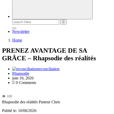
Newsletter
Home
PRENEZ AVANTAGE DE SA
GRÂCE – Rhapsodie des réalités
reconciliation
Rhapsodie
juin 10, 2026
0 Comments
Rhapsodie des réalités
Pasteur Chris
Publié le: 10/06/2026