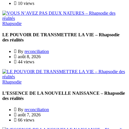
10 views
Rhapsodie
LE POUVOIR DE TRANSMETTRE LA VIE – Rhapsodie
des réalités
By
reconciliation
août 8, 2026
44 views
Rhapsodie
L’ESSENCE DE LA NOUVELLE NAISSANCE – Rhapsodie
des réalités
By
reconciliation
août 7, 2026
66 views