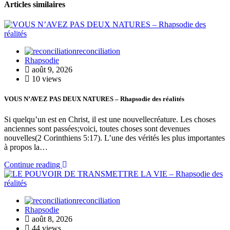
Articles similaires
reconciliation
Rhapsodie
août 9, 2026
10 views
VOUS N’AVEZ PAS DEUX NATURES – Rhapsodie des réalités
Si quelqu’un est en Christ, il est une nouvellecréature. Les choses
anciennes sont passées;voici, toutes choses sont devenues
nouvelles(2 Corinthiens 5:17). L’une des vérités les plus importantes
à propos la…
Continue reading
reconciliation
Rhapsodie
août 8, 2026
44 views