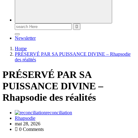
Newsletter
Home
PRÉSERVÉ PAR SA PUISSANCE DIVINE – Rhapsodie
des réalités
PRÉSERVÉ PAR SA
PUISSANCE DIVINE –
Rhapsodie des réalités
reconciliation
Rhapsodie
mai 28, 2026
0 Comments