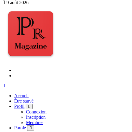
9 août 2026
Accueil
Être sauvé
Profil
Connexion
Inscription
Membres
Parole