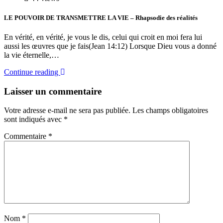
LE POUVOIR DE TRANSMETTRE LA VIE – Rhapsodie des réalités
En vérité, en vérité, je vous le dis, celui qui croit en moi fera lui
aussi les œuvres que je fais(Jean 14:12) Lorsque Dieu vous a donné
la vie éternelle,…
Continue reading
Laisser un commentaire
Votre adresse e-mail ne sera pas publiée.
Les champs obligatoires
sont indiqués avec
*
Commentaire
*
Nom
*