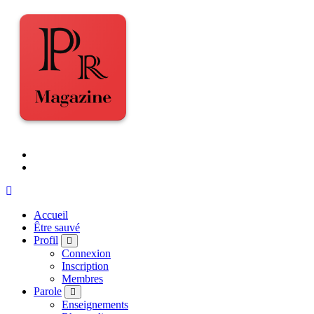
Accueil
Être sauvé
Profil
Connexion
Inscription
Membres
Parole
Enseignements