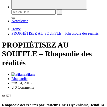
Newsletter
Home
PROPHÉTISEZ AU SOUFFLE – Rhapsodie des réalités
PROPHÉTISEZ AU
SOUFFLE – Rhapsodie des
réalités
Bifane
Rhapsodie
juin 14, 2018
0 Comments
Rhapsodie des réalités par Pasteur Chris Oyakhilome, Jeudi 14