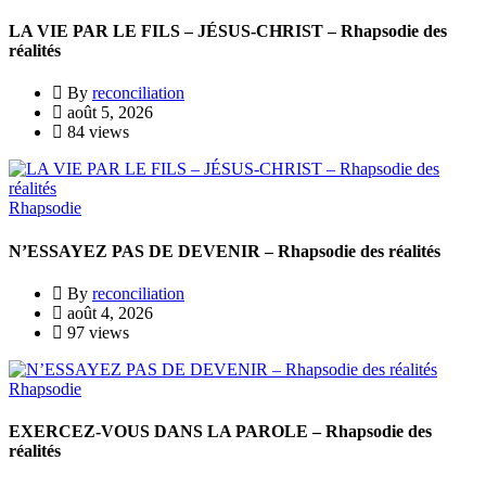
LA VIE PAR LE FILS – JÉSUS-CHRIST – Rhapsodie des
réalités
By
reconciliation
août 5, 2026
84 views
Rhapsodie
N’ESSAYEZ PAS DE DEVENIR – Rhapsodie des réalités
By
reconciliation
août 4, 2026
97 views
Rhapsodie
EXERCEZ-VOUS DANS LA PAROLE – Rhapsodie des
réalités