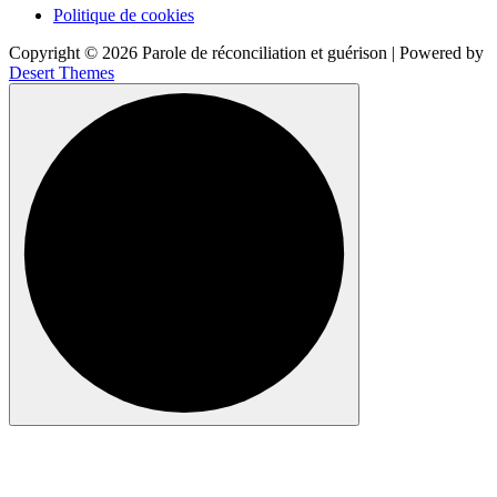
Politique de cookies
Copyright © 2026 Parole de réconciliation et guérison | Powered by
Desert Themes