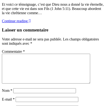
Et voici ce témoignage, c’est que Dieu nous a donné la vie éternelle,
et que cette vie est dans son Fils (1 John 5:11). Beaucoup abordent
la vie chrétienne comme…
Continue reading
Laisser un commentaire
Votre adresse e-mail ne sera pas publiée.
Les champs obligatoires
sont indiqués avec
*
Commentaire
*
Nom
*
E-mail
*