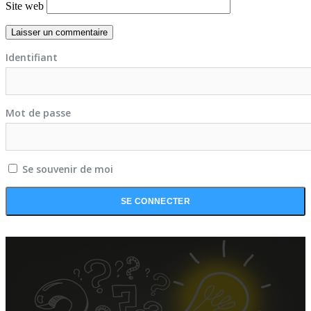
Site web
Identifiant
Mot de passe
Se souvenir de moi