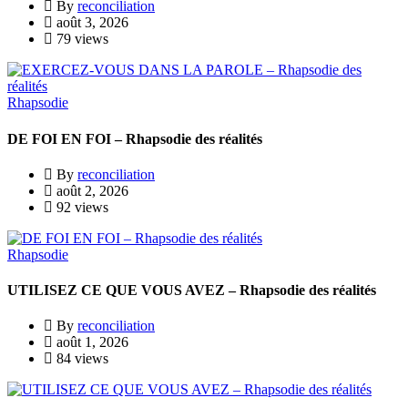
By
reconciliation
août 3, 2026
79 views
Rhapsodie
DE FOI EN FOI – Rhapsodie des réalités
By
reconciliation
août 2, 2026
92 views
Rhapsodie
UTILISEZ CE QUE VOUS AVEZ – Rhapsodie des réalités
By
reconciliation
août 1, 2026
84 views