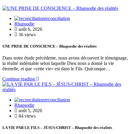
reconciliation
Rhapsodie
août 6, 2026
36 views
UNE PRISE DE CONSCIENCE – Rhapsodie des réalités
Dans notre étude précédente, nous avons découvert le témoignage,
la réalité indéniable selon laquelle Dieu nous a donné la vie
éternelle, et que «cette vie» est dans le Fils. Quiconque…
Continue reading
reconciliation
Rhapsodie
août 5, 2026
84 views
LA VIE PAR LE FILS – JÉSUS-CHRIST – Rhapsodie des réalités