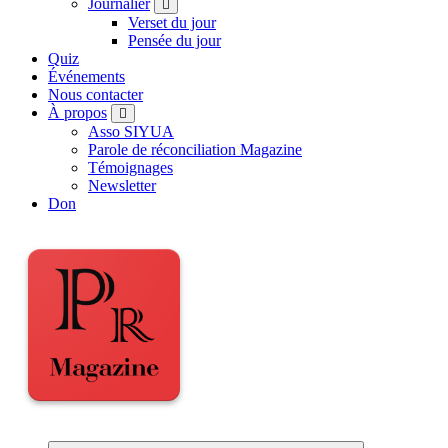
Journalier
Verset du jour
Pensée du jour
Quiz
Événements
Nous contacter
À propos
Asso SIYUA
Parole de réconciliation Magazine
Témoignages
Newsletter
Don