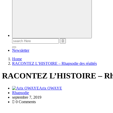
Newsletter
Home
RACONTEZ L’HISTOIRE – Rhapsodie des réalités
RACONTEZ L’HISTOIRE – Rhaps
Arix OWAYE
Rhapsodie
septembre 7, 2019
0 Comments