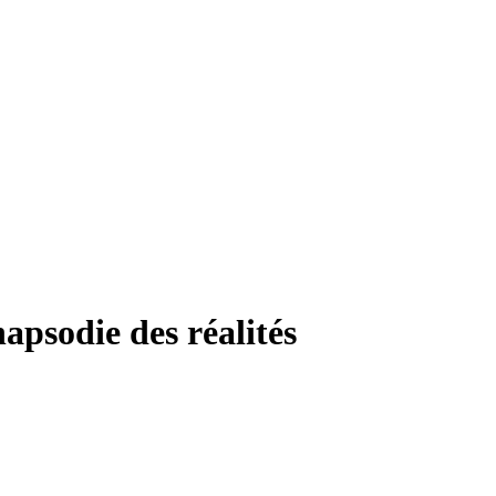
odie des réalités