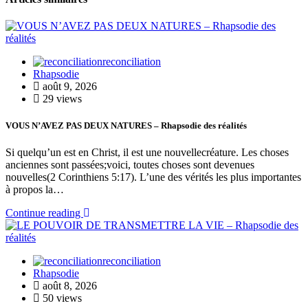
reconciliation
Rhapsodie
août 9, 2026
29 views
VOUS N’AVEZ PAS DEUX NATURES – Rhapsodie des réalités
Si quelqu’un est en Christ, il est une nouvellecréature. Les choses
anciennes sont passées;voici, toutes choses sont devenues
nouvelles(2 Corinthiens 5:17). L’une des vérités les plus importantes
à propos la…
Continue reading
reconciliation
Rhapsodie
août 8, 2026
50 views