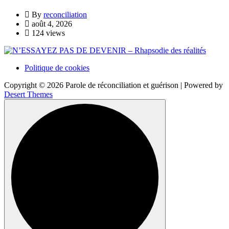
By
reconciliation
août 4, 2026
124 views
Politique de cookies
Copyright © 2026 Parole de réconciliation et guérison | Powered by
Desert Themes