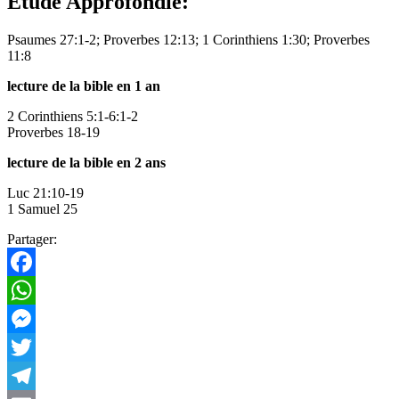
Étude Approfondie:
Psaumes 27:1-2; Proverbes 12:13; 1 Corinthiens 1:30; Proverbes
11:8
lecture de la bible en 1 an
2 Corinthiens 5:1-6:1-2
Proverbes 18-19
lecture de la bible en 2 ans
Luc 21:10-19
1 Samuel 25
Partager:
Facebook
WhatsApp
Messenger
Twitter