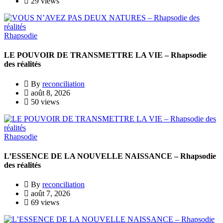
29 views
Rhapsodie
LE POUVOIR DE TRANSMETTRE LA VIE – Rhapsodie
des réalités
By
reconciliation
août 8, 2026
50 views
Rhapsodie
L’ESSENCE DE LA NOUVELLE NAISSANCE – Rhapsodie
des réalités
By
reconciliation
août 7, 2026
69 views