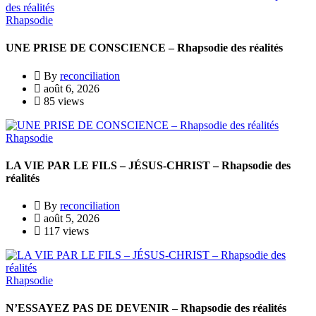
Rhapsodie
UNE PRISE DE CONSCIENCE – Rhapsodie des réalités
By
reconciliation
août 6, 2026
85 views
Rhapsodie
LA VIE PAR LE FILS – JÉSUS-CHRIST – Rhapsodie des
réalités
By
reconciliation
août 5, 2026
117 views
Rhapsodie
N’ESSAYEZ PAS DE DEVENIR – Rhapsodie des réalités