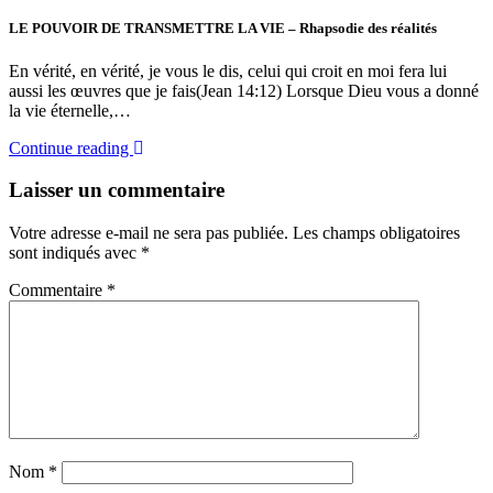
LE POUVOIR DE TRANSMETTRE LA VIE – Rhapsodie des réalités
En vérité, en vérité, je vous le dis, celui qui croit en moi fera lui
aussi les œuvres que je fais(Jean 14:12) Lorsque Dieu vous a donné
la vie éternelle,…
Continue reading
Laisser un commentaire
Votre adresse e-mail ne sera pas publiée.
Les champs obligatoires
sont indiqués avec
*
Commentaire
*
Nom
*