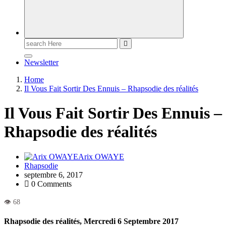
Newsletter
Home
Il Vous Fait Sortir Des Ennuis – Rhapsodie des réalités
Il Vous Fait Sortir Des Ennuis –
Rhapsodie des réalités
Arix OWAYE
Rhapsodie
septembre 6, 2017
0 Comments
Rhapsodie des réalités, Mercredi 6 Septembre 2017