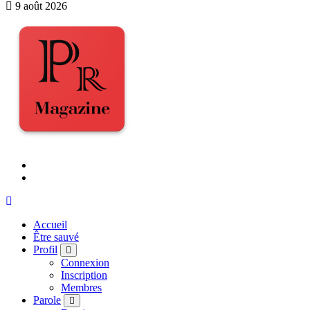
9 août 2026
Accueil
Être sauvé
Profil
Connexion
Inscription
Membres
Parole