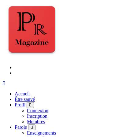
Accueil
Être sauvé
Profil
Connexion
Inscription
Membres
Parole
Enseignements