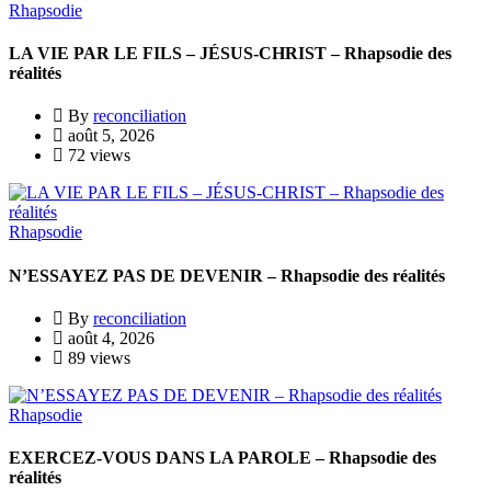
Rhapsodie
LA VIE PAR LE FILS – JÉSUS-CHRIST – Rhapsodie des
réalités
By
reconciliation
août 5, 2026
72 views
Rhapsodie
N’ESSAYEZ PAS DE DEVENIR – Rhapsodie des réalités
By
reconciliation
août 4, 2026
89 views
Rhapsodie
EXERCEZ-VOUS DANS LA PAROLE – Rhapsodie des
réalités