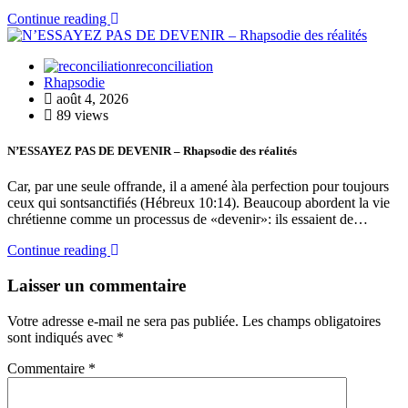
Continue reading
reconciliation
Rhapsodie
août 4, 2026
89 views
N’ESSAYEZ PAS DE DEVENIR – Rhapsodie des réalités
Car, par une seule offrande, il a amené àla perfection pour toujours
ceux qui sontsanctifiés (Hébreux 10:14). Beaucoup abordent la vie
chrétienne comme un processus de «devenir»: ils essaient de…
Continue reading
Laisser un commentaire
Votre adresse e-mail ne sera pas publiée.
Les champs obligatoires
sont indiqués avec
*
Commentaire
*