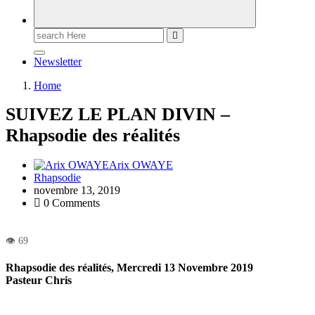
Newsletter
Home
SUIVEZ LE PLAN DIVIN –
Rhapsodie des réalités
Arix OWAYE
Rhapsodie
novembre 13, 2019
0 Comments
Rhapsodie des réalités, Mercredi 13 Novembre 2019
Pasteur Chris