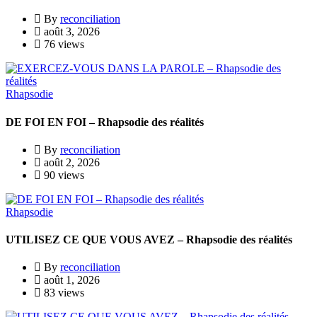
By
reconciliation
août 3, 2026
76 views
Rhapsodie
DE FOI EN FOI – Rhapsodie des réalités
By
reconciliation
août 2, 2026
90 views
Rhapsodie
UTILISEZ CE QUE VOUS AVEZ – Rhapsodie des réalités
By
reconciliation
août 1, 2026
83 views