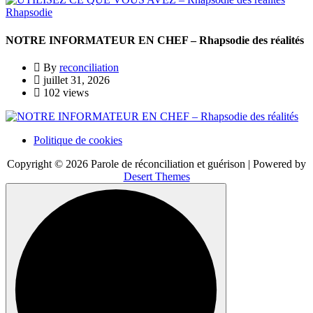
Rhapsodie
NOTRE INFORMATEUR EN CHEF – Rhapsodie des réalités
By
reconciliation
juillet 31, 2026
102 views
Politique de cookies
Copyright © 2026 Parole de réconciliation et guérison | Powered by
Desert Themes