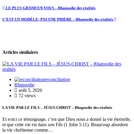
LE PLUS GRAND EN VOUS – Rhapsodie des réalités
C’EST UN MODÈLE; PAS UNE PRIÈRE – Rhapsodie des réalités
Articles similaires
reconciliation
Rhapsodie
août 5, 2026
72 views
LA VIE PAR LE FILS – JÉSUS-CHRIST – Rhapsodie des réalités
Et voici ce témoignage, c’est que Dieu nous a donné la vie éternelle,
et que cette vie est dans son Fils (1 John 5:11). Beaucoup abordent
la vie chrétienne comme…