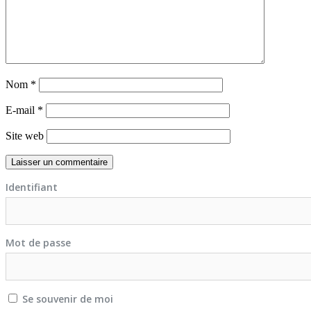
Nom
*
E-mail
*
Site web
Identifiant
Mot de passe
Se souvenir de moi