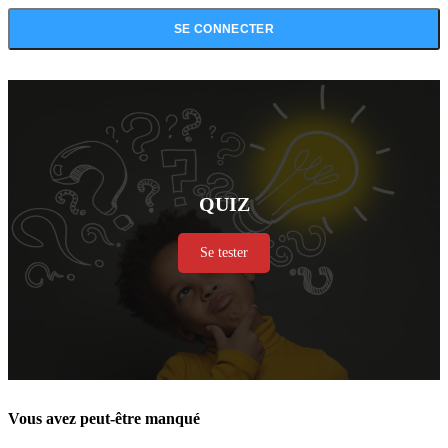
QUIZ
Se tester
Vous avez peut-être manqué