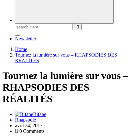
Newsletter
Home
Tournez la lumière sur vous – RHAPSODIES DES
RÉALITÉS
Tournez la lumière sur vous –
RHAPSODIES DES
RÉALITÉS
Bifane
Rhapsodie
avril 24, 2017
0 Comments