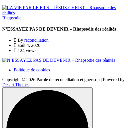
Rhapsodie
N’ESSAYEZ PAS DE DEVENIR – Rhapsodie des réalités
By
reconciliation
août 4, 2026
124 views
Politique de cookies
Copyright © 2026 Parole de réconciliation et guérison | Powered by
Desert Themes