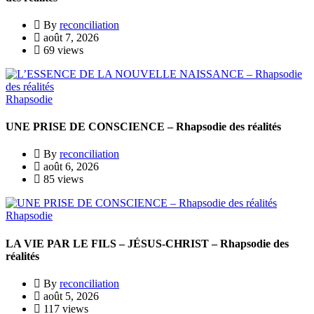
By
reconciliation
août 7, 2026
69 views
Rhapsodie
UNE PRISE DE CONSCIENCE – Rhapsodie des réalités
By
reconciliation
août 6, 2026
85 views
Rhapsodie
LA VIE PAR LE FILS – JÉSUS-CHRIST – Rhapsodie des
réalités
By
reconciliation
août 5, 2026
117 views