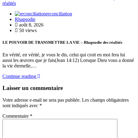
reconciliation
Rhapsodie
août 8, 2026
50 views
LE POUVOIR DE TRANSMETTRE LA VIE – Rhapsodie des réalités
En vérité, en vérité, je vous le dis, celui qui croit en moi fera lui
aussi les œuvres que je fais(Jean 14:12) Lorsque Dieu vous a donné
la vie éternelle,…
Continue reading
Laisser un commentaire
Votre adresse e-mail ne sera pas publiée.
Les champs obligatoires
sont indiqués avec
*
Commentaire
*