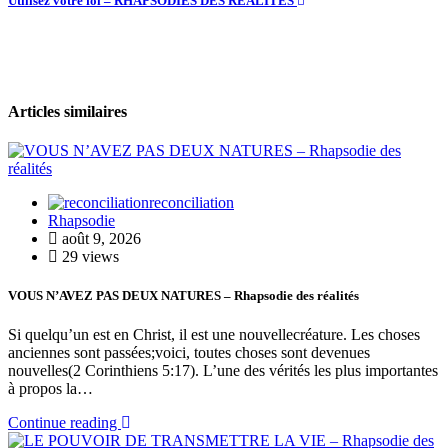
Utilisez votre foi – RHAPSODIES DES REALITES
Articles similaires
reconciliation
Rhapsodie
août 9, 2026
29 views
VOUS N’AVEZ PAS DEUX NATURES – Rhapsodie des réalités
Si quelqu’un est en Christ, il est une nouvellecréature. Les choses
anciennes sont passées;voici, toutes choses sont devenues
nouvelles(2 Corinthiens 5:17). L’une des vérités les plus importantes
à propos la…
Continue reading