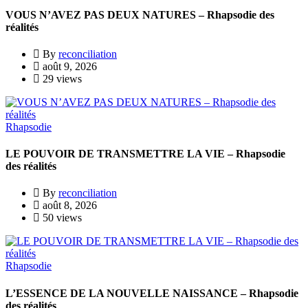
VOUS N’AVEZ PAS DEUX NATURES – Rhapsodie des
réalités
By
reconciliation
août 9, 2026
29 views
Rhapsodie
LE POUVOIR DE TRANSMETTRE LA VIE – Rhapsodie
des réalités
By
reconciliation
août 8, 2026
50 views
Rhapsodie
L’ESSENCE DE LA NOUVELLE NAISSANCE – Rhapsodie
des réalités