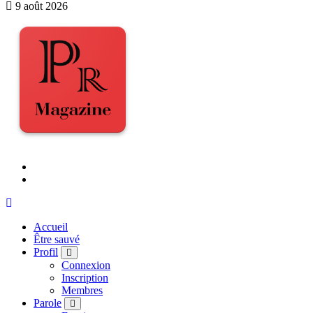
9 août 2026
Accueil
Être sauvé
Profil
Connexion
Inscription
Membres
Parole