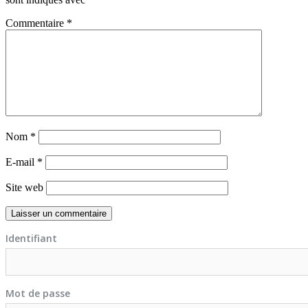
Commentaire
*
Nom
*
E-mail
*
Site web
Identifiant
Mot de passe