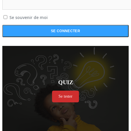
Se souvenir de moi
QUIZ
Se tester