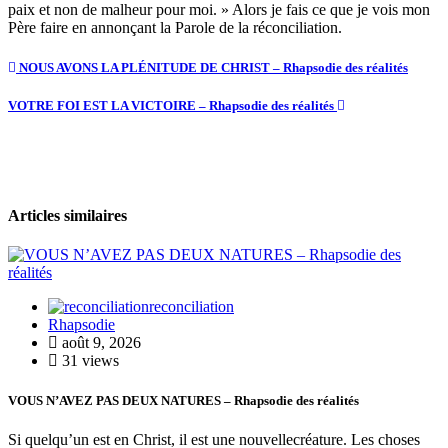
paix et non de malheur pour moi. » Alors je fais ce que je vois mon
Père faire en annonçant la Parole de la réconciliation.
NOUS AVONS LA PLÉNITUDE DE CHRIST – Rhapsodie des réalités
VOTRE FOI EST LA VICTOIRE – Rhapsodie des réalités
Articles similaires
reconciliation
Rhapsodie
août 9, 2026
31 views
VOUS N’AVEZ PAS DEUX NATURES – Rhapsodie des réalités
Si quelqu’un est en Christ, il est une nouvellecréature. Les choses