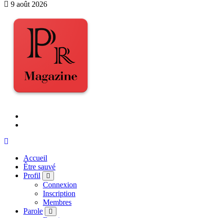
9 août 2026
Accueil
Être sauvé
Profil
Connexion
Inscription
Membres
Parole