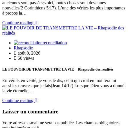
anciennes sont passées;voici, toutes choses sont devenues
nouvelles(2 Corinthiens 5:17). L’une des vérités les plus importantes
à propos la…
Continue reading
reconciliation
Rhapsodie
août 8, 2026
50 views
LE POUVOIR DE TRANSMETTRE LA VIE – Rhapsodie des réalités
En vérité, en vérité, je vous le dis, celui qui croit en moi fera lui
aussi les œuvres que je fais(Jean 14:12) Lorsque Dieu vous a donné
la vie éternelle,…
Continue reading
Laisser un commentaire
Votre adresse e-mail ne sera pas publiée.
Les champs obligatoires
sont indiqués avec
*