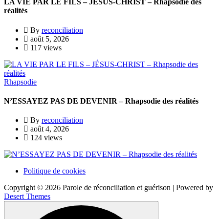
LA VIE PAR LE FILS – JÉSUS-CHRIST – Rhapsodie des
réalités
By
reconciliation
août 5, 2026
117 views
Rhapsodie
N’ESSAYEZ PAS DE DEVENIR – Rhapsodie des réalités
By
reconciliation
août 4, 2026
124 views
Politique de cookies
Copyright © 2026 Parole de réconciliation et guérison | Powered by
Desert Themes