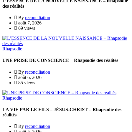
L’ESSENCE DE LA NOUVELLE NAISSANCE – Rhapsodie
des réalités
By
reconciliation
août 7, 2026
69 views
Rhapsodie
UNE PRISE DE CONSCIENCE – Rhapsodie des réalités
By
reconciliation
août 6, 2026
85 views
Rhapsodie
LA VIE PAR LE FILS – JÉSUS-CHRIST – Rhapsodie des
réalités
By
reconciliation
août 5, 2026