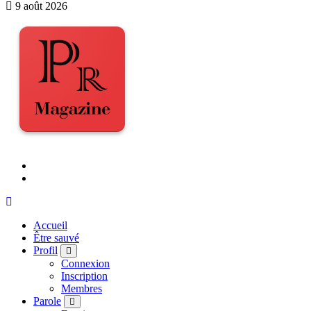
9 août 2026
Accueil
Être sauvé
Profil
Connexion
Inscription
Membres
Parole