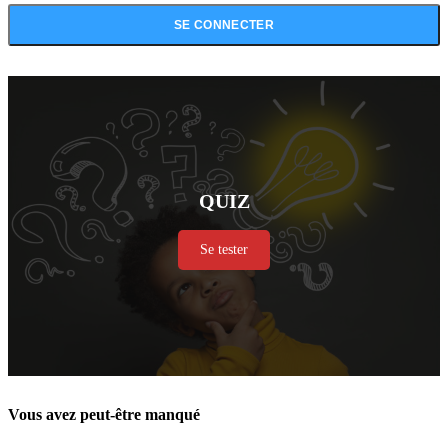
QUIZ
Se tester
Vous avez peut-être manqué