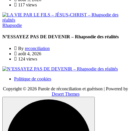
117 views
Rhapsodie
N’ESSAYEZ PAS DE DEVENIR – Rhapsodie des réalités
By
reconciliation
août 4, 2026
124 views
Politique de cookies
Copyright © 2026 Parole de réconciliation et guérison | Powered by
Desert Themes