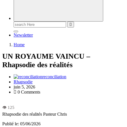
Newsletter
Home
UN ROYAUME VAINCU –
Rhapsodie des réalités
reconciliation
Rhapsodie
juin 5, 2026
0 Comments
Rhapsodie des réalités
Pasteur Chris
Publié le: 05/06/2026