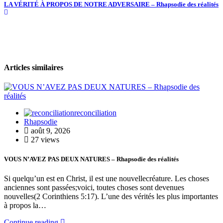
LA VÉRITÉ À PROPOS DE NOTRE ADVERSAIRE – Rhapsodie des réalités
Articles similaires
reconciliation
Rhapsodie
août 9, 2026
27 views
VOUS N’AVEZ PAS DEUX NATURES – Rhapsodie des réalités
Si quelqu’un est en Christ, il est une nouvellecréature. Les choses
anciennes sont passées;voici, toutes choses sont devenues
nouvelles(2 Corinthiens 5:17). L’une des vérités les plus importantes
à propos la…
Continue reading