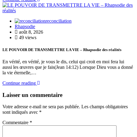
reconciliation
Rhapsodie
août 8, 2026
49 views
LE POUVOIR DE TRANSMETTRE LA VIE – Rhapsodie des réalités
En vérité, en vérité, je vous le dis, celui qui croit en moi fera lui
aussi les œuvres que je fais(Jean 14:12) Lorsque Dieu vous a donné
la vie éternelle,…
Continue reading
Laisser un commentaire
Votre adresse e-mail ne sera pas publiée.
Les champs obligatoires
sont indiqués avec
*
Commentaire
*