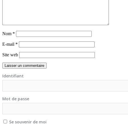
Nom
*
E-mail
*
Site web
Identifiant
Mot de passe
Se souvenir de moi