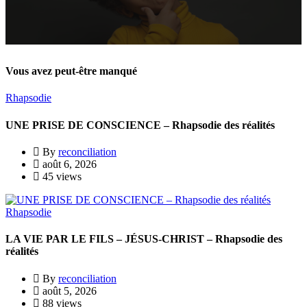
Vous avez peut-être manqué
Rhapsodie
UNE PRISE DE CONSCIENCE – Rhapsodie des réalités
By
reconciliation
août 6, 2026
45 views
Rhapsodie
LA VIE PAR LE FILS – JÉSUS-CHRIST – Rhapsodie des
réalités
By
reconciliation
août 5, 2026
88 views