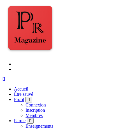
Accueil
Être sauvé
Profil
Connexion
Inscription
Membres
Parole
Enseignements