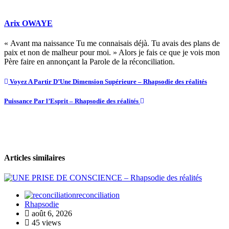
Arix OWAYE
« Avant ma naissance Tu me connaisais déjà. Tu avais des plans de
paix et non de malheur pour moi. » Alors je fais ce que je vois mon
Père faire en annonçant la Parole de la réconciliation.
Voyez A Partir D’Une Dimension Supérieure – Rhapsodie des réalités
Puissance Par l’Esprit – Rhapsodie des réalités
Articles similaires
reconciliation
Rhapsodie
août 6, 2026
45 views