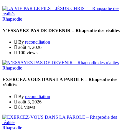
Rhapsodie
N’ESSAYEZ PAS DE DEVENIR – Rhapsodie des réalités
By
reconciliation
août 4, 2026
100 views
Rhapsodie
EXERCEZ-VOUS DANS LA PAROLE – Rhapsodie des
réalités
By
reconciliation
août 3, 2026
81 views
Rhapsodie