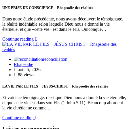
UNE PRISE DE CONSCIENCE – Rhapsodie des réalités
Dans notre étude précédente, nous avons découvert le témoignage,
la réalité indéniable selon laquelle Dieu nous a donné la vie
éternelle, et que «cette vie» est dans le Fils. Quiconque…
Continue reading
reconciliation
Rhapsodie
août 5, 2026
88 views
LA VIE PAR LE FILS – JÉSUS-CHRIST – Rhapsodie des réalités
Et voici ce témoignage, c’est que Dieu nous a donné la vie éternelle,
et que cette vie est dans son Fils (1 John 5:11). Beaucoup abordent
la vie chrétienne comme…
Continue reading
Laisser un commentaire