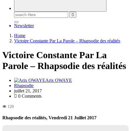
Newsletter
Home
Victoire Constante Par La Parole – Rhapsodie des réalités
Victoire Constante Par La
Parole – Rhapsodie des réalités
Arix OWAYE
Rhapsodie
juillet 21, 2017
0 Comments
Rhapsodie des réalités, Vendredi 21 Juillet 2017