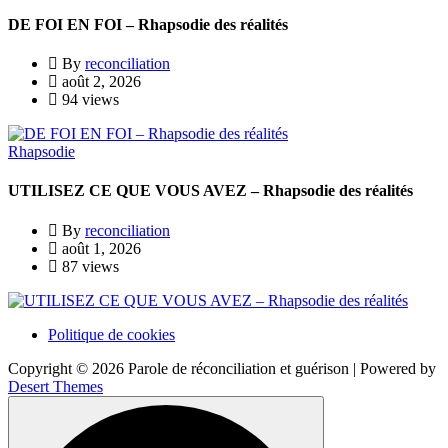
DE FOI EN FOI – Rhapsodie des réalités
By
reconciliation
août 2, 2026
94 views
Rhapsodie
UTILISEZ CE QUE VOUS AVEZ – Rhapsodie des réalités
By
reconciliation
août 1, 2026
87 views
Politique de cookies
Copyright © 2026 Parole de réconciliation et guérison | Powered by
Desert Themes