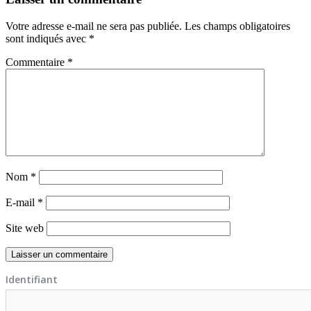
Votre adresse e-mail ne sera pas publiée.
Les champs obligatoires
sont indiqués avec
*
Commentaire
*
Nom
*
E-mail
*
Site web
Identifiant