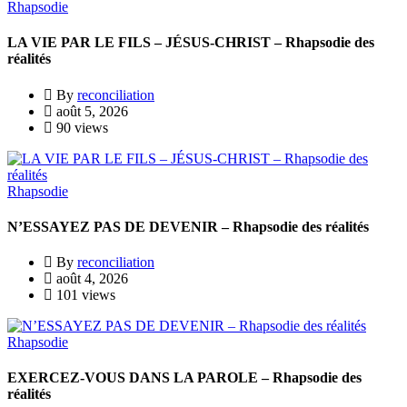
Rhapsodie
LA VIE PAR LE FILS – JÉSUS-CHRIST – Rhapsodie des
réalités
By
reconciliation
août 5, 2026
90 views
Rhapsodie
N’ESSAYEZ PAS DE DEVENIR – Rhapsodie des réalités
By
reconciliation
août 4, 2026
101 views
Rhapsodie
EXERCEZ-VOUS DANS LA PAROLE – Rhapsodie des
réalités