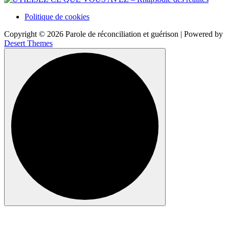
Politique de cookies
Copyright © 2026 Parole de réconciliation et guérison | Powered by
Desert Themes