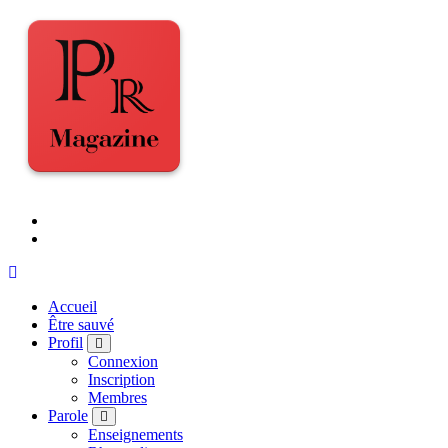
Accueil
Être sauvé
Profil
Connexion
Inscription
Membres
Parole
Enseignements