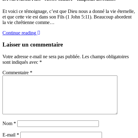
Et voici ce témoignage, c’est que Dieu nous a donné la vie éternelle,
et que cette vie est dans son Fils (1 John 5:11). Beaucoup abordent
la vie chrétienne comme…
Continue reading
Laisser un commentaire
Votre adresse e-mail ne sera pas publiée.
Les champs obligatoires
sont indiqués avec
*
Commentaire
*
Nom
*
E-mail
*