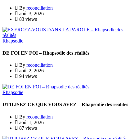
By
reconciliation
août 3, 2026
83 views
Rhapsodie
DE FOI EN FOI – Rhapsodie des réalités
By
reconciliation
août 2, 2026
94 views
Rhapsodie
UTILISEZ CE QUE VOUS AVEZ – Rhapsodie des réalités
By
reconciliation
août 1, 2026
87 views