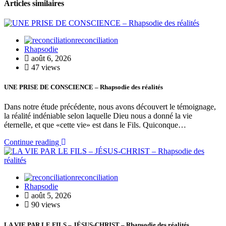
Articles similaires
reconciliation
Rhapsodie
août 6, 2026
47 views
UNE PRISE DE CONSCIENCE – Rhapsodie des réalités
Dans notre étude précédente, nous avons découvert le témoignage,
la réalité indéniable selon laquelle Dieu nous a donné la vie
éternelle, et que «cette vie» est dans le Fils. Quiconque…
Continue reading
reconciliation
Rhapsodie
août 5, 2026
90 views
LA VIE PAR LE FILS – JÉSUS-CHRIST – Rhapsodie des réalités