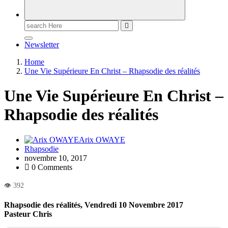
Newsletter
Home
Une Vie Supérieure En Christ – Rhapsodie des réalités
Une Vie Supérieure En Christ –
Rhapsodie des réalités
Arix OWAYE
Rhapsodie
novembre 10, 2017
0 Comments
Rhapsodie des réalités, Vendredi 10 Novembre 2017
Pasteur Chris