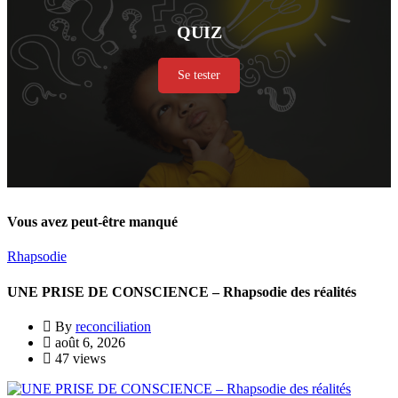
QUIZ
Se tester
Vous avez peut-être manqué
Rhapsodie
UNE PRISE DE CONSCIENCE – Rhapsodie des réalités
By
reconciliation
août 6, 2026
47 views