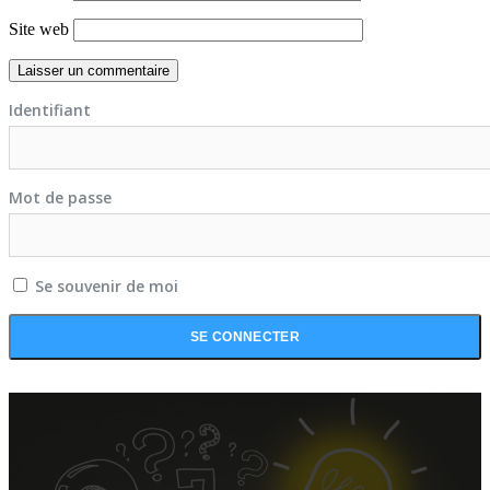
Site web
Identifiant
Mot de passe
Se souvenir de moi