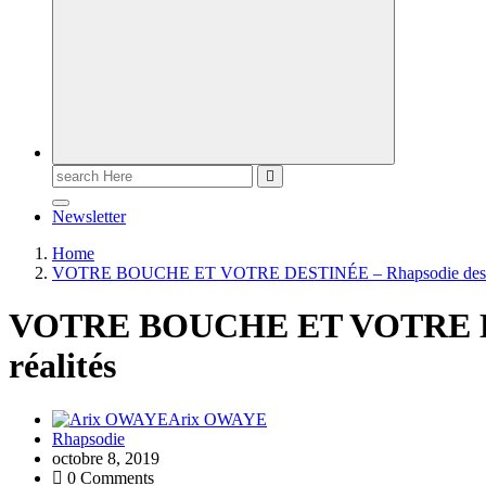
Newsletter
Home
VOTRE BOUCHE ET VOTRE DESTINÉE – Rhapsodie des ré
VOTRE BOUCHE ET VOTRE DES
réalités
Arix OWAYE
Rhapsodie
octobre 8, 2019
0 Comments