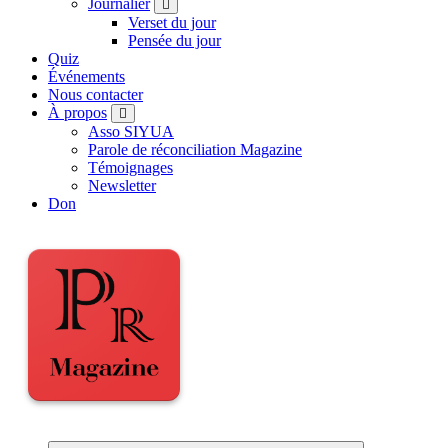
Journalier
Verset du jour
Pensée du jour
Quiz
Événements
Nous contacter
À propos
Asso SIYUA
Parole de réconciliation Magazine
Témoignages
Newsletter
Don