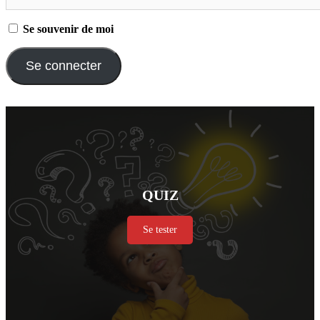
Se souvenir de moi
QUIZ
Se tester