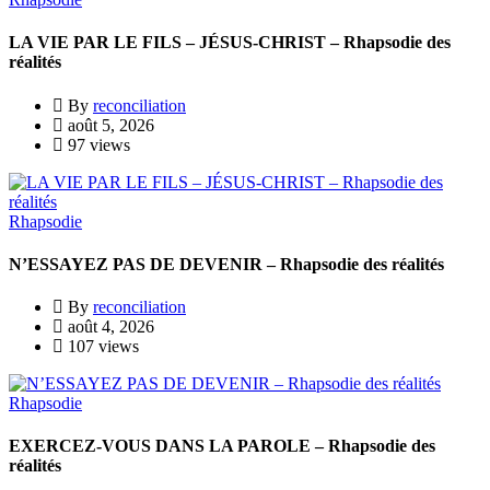
LA VIE PAR LE FILS – JÉSUS-CHRIST – Rhapsodie des
réalités
By
reconciliation
août 5, 2026
97 views
Rhapsodie
N’ESSAYEZ PAS DE DEVENIR – Rhapsodie des réalités
By
reconciliation
août 4, 2026
107 views
Rhapsodie
EXERCEZ-VOUS DANS LA PAROLE – Rhapsodie des
réalités