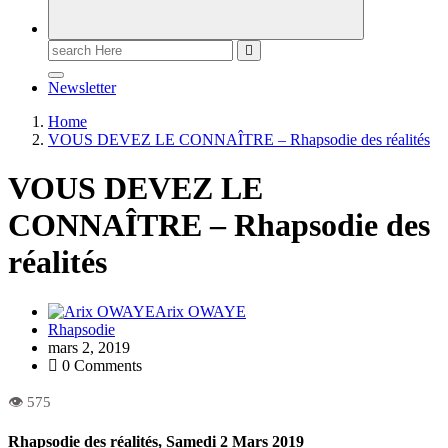
Newsletter
Home
VOUS DEVEZ LE CONNAÎTRE – Rhapsodie des réalités
VOUS DEVEZ LE
CONNAÎTRE – Rhapsodie des
réalités
Arix OWAYE
Rhapsodie
mars 2, 2019
0 Comments
Rhapsodie des réalités, Samedi 2 Mars 2019