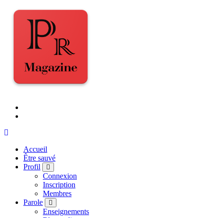
Accueil
Être sauvé
Profil
Connexion
Inscription
Membres
Parole
Enseignements