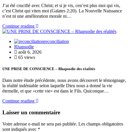
J’ai été crucifié avec Christ; et si je vis, cen’est plus moi qui vis,
c’est Christ qui viten moi (Galates 2:20). La Nouvelle Naissance
n’est ni une amélioration morale ni…
Continue reading
reconciliation
Rhapsodie
août 6, 2026
65 views
UNE PRISE DE CONSCIENCE – Rhapsodie des réalités
Dans notre étude précédente, nous avons découvert le témoignage,
la réalité indéniable selon laquelle Dieu nous a donné la vie
éternelle, et que «cette vie» est dans le Fils. Quiconque…
Continue reading
Laisser un commentaire
Votre adresse e-mail ne sera pas publiée.
Les champs obligatoires
sont indiqués avec
*