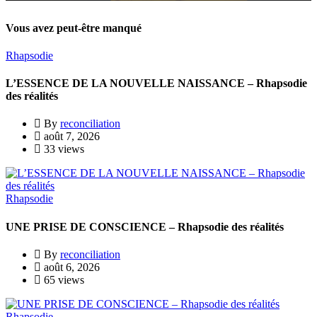
Vous avez peut-être manqué
Rhapsodie
L’ESSENCE DE LA NOUVELLE NAISSANCE – Rhapsodie
des réalités
By
reconciliation
août 7, 2026
33 views
Rhapsodie
UNE PRISE DE CONSCIENCE – Rhapsodie des réalités
By
reconciliation
août 6, 2026
65 views
Rhapsodie