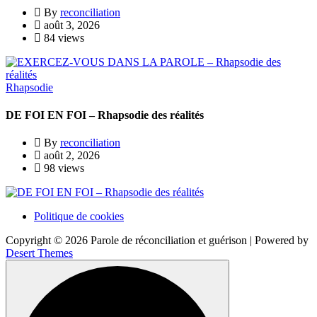
By
reconciliation
août 3, 2026
84 views
Rhapsodie
DE FOI EN FOI – Rhapsodie des réalités
By
reconciliation
août 2, 2026
98 views
Politique de cookies
Copyright © 2026 Parole de réconciliation et guérison | Powered by
Desert Themes