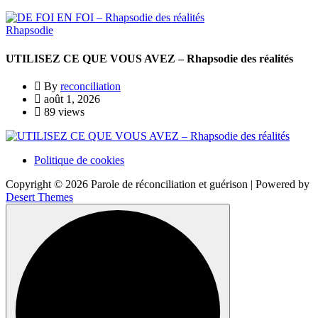
Rhapsodie
UTILISEZ CE QUE VOUS AVEZ – Rhapsodie des réalités
By
reconciliation
août 1, 2026
89 views
Politique de cookies
Copyright © 2026 Parole de réconciliation et guérison | Powered by
Desert Themes