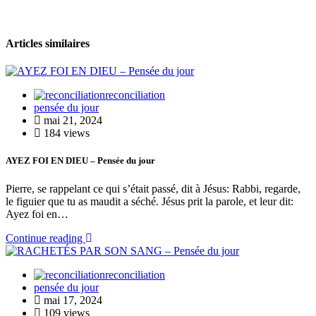
Articles similaires
reconciliation
pensée du jour
mai 21, 2024
184 views
AYEZ FOI EN DIEU – Pensée du jour
Pierre, se rappelant ce qui s’était passé, dit à Jésus: Rabbi, regarde,
le figuier que tu as maudit a séché. Jésus prit la parole, et leur dit:
Ayez foi en…
Continue reading
reconciliation
pensée du jour
mai 17, 2024
109 views