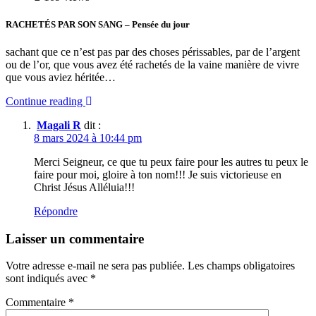
RACHETÉS PAR SON SANG – Pensée du jour
sachant que ce n’est pas par des choses périssables, par de l’argent
ou de l’or, que vous avez été rachetés de la vaine manière de vivre
que vous aviez héritée…
Continue reading
Magali R
dit :
8 mars 2024 à 10:44 pm
Merci Seigneur, ce que tu peux faire pour les autres tu peux le
faire pour moi, gloire à ton nom!!! Je suis victorieuse en
Christ Jésus Alléluia!!!
Répondre
Laisser un commentaire
Votre adresse e-mail ne sera pas publiée.
Les champs obligatoires
sont indiqués avec
*
Commentaire
*