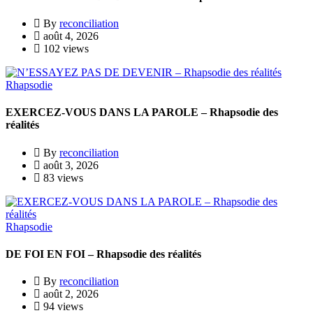
By
reconciliation
août 4, 2026
102 views
Rhapsodie
EXERCEZ-VOUS DANS LA PAROLE – Rhapsodie des
réalités
By
reconciliation
août 3, 2026
83 views
Rhapsodie
DE FOI EN FOI – Rhapsodie des réalités
By
reconciliation
août 2, 2026
94 views