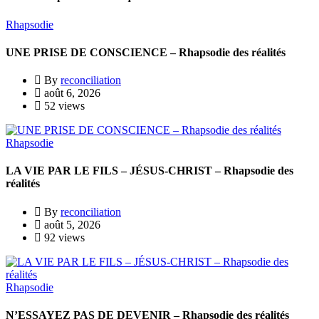
Rhapsodie
UNE PRISE DE CONSCIENCE – Rhapsodie des réalités
By
reconciliation
août 6, 2026
52 views
Rhapsodie
LA VIE PAR LE FILS – JÉSUS-CHRIST – Rhapsodie des
réalités
By
reconciliation
août 5, 2026
92 views
Rhapsodie
N’ESSAYEZ PAS DE DEVENIR – Rhapsodie des réalités