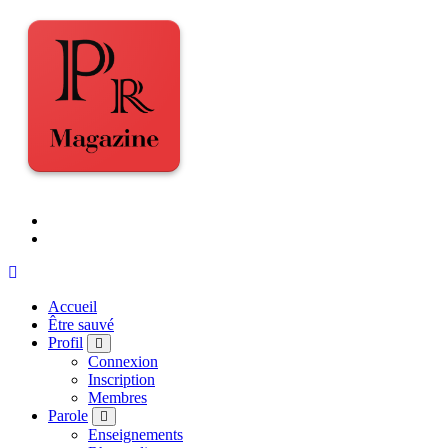
Accueil
Être sauvé
Profil
Connexion
Inscription
Membres
Parole
Enseignements