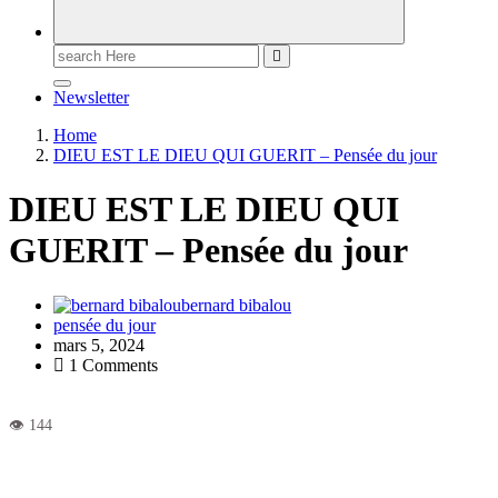
Newsletter
Home
DIEU EST LE DIEU QUI GUERIT – Pensée du jour
DIEU EST LE DIEU QUI
GUERIT – Pensée du jour
bernard bibalou
pensée du jour
mars 5, 2024
1 Comments