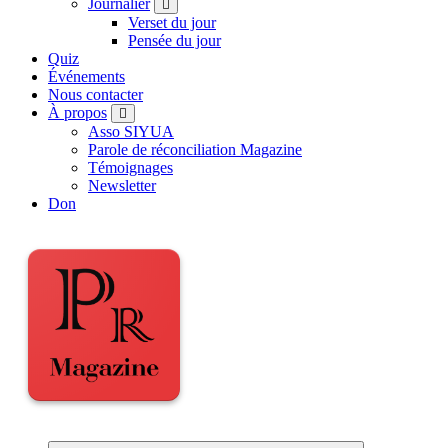
Journalier
Verset du jour
Pensée du jour
Quiz
Événements
Nous contacter
À propos
Asso SIYUA
Parole de réconciliation Magazine
Témoignages
Newsletter
Don