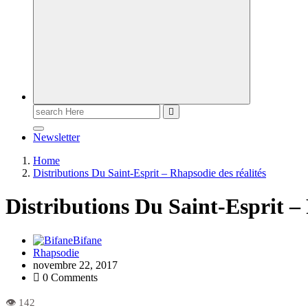
Newsletter
Home
Distributions Du Saint-Esprit – Rhapsodie des réalités
Distributions Du Saint-Esprit – 
Bifane
Rhapsodie
novembre 22, 2017
0 Comments