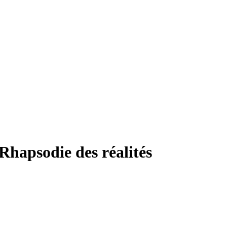
Rhapsodie des réalités