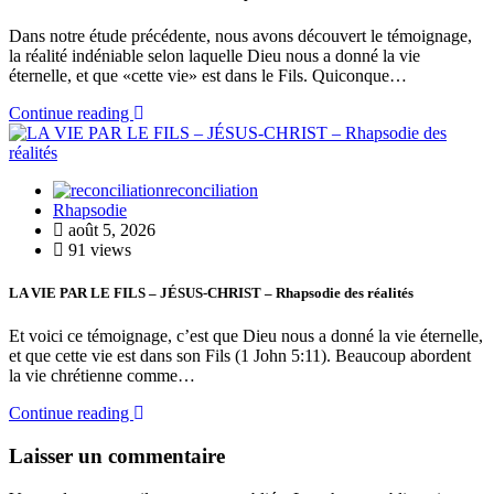
Dans notre étude précédente, nous avons découvert le témoignage,
la réalité indéniable selon laquelle Dieu nous a donné la vie
éternelle, et que «cette vie» est dans le Fils. Quiconque…
Continue reading
reconciliation
Rhapsodie
août 5, 2026
91 views
LA VIE PAR LE FILS – JÉSUS-CHRIST – Rhapsodie des réalités
Et voici ce témoignage, c’est que Dieu nous a donné la vie éternelle,
et que cette vie est dans son Fils (1 John 5:11). Beaucoup abordent
la vie chrétienne comme…
Continue reading
Laisser un commentaire