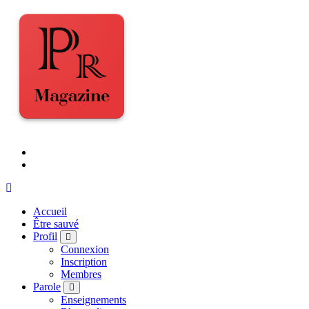
Accueil
Être sauvé
Profil
Connexion
Inscription
Membres
Parole
Enseignements