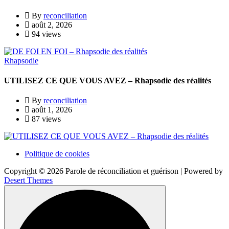
By
reconciliation
août 2, 2026
94 views
Rhapsodie
UTILISEZ CE QUE VOUS AVEZ – Rhapsodie des réalités
By
reconciliation
août 1, 2026
87 views
Politique de cookies
Copyright © 2026 Parole de réconciliation et guérison | Powered by
Desert Themes