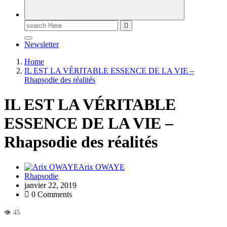
Newsletter
Home
IL EST LA VÉRITABLE ESSENCE DE LA VIE –
Rhapsodie des réalités
IL EST LA VÉRITABLE
ESSENCE DE LA VIE –
Rhapsodie des réalités
Arix OWAYE
Rhapsodie
janvier 22, 2019
0 Comments