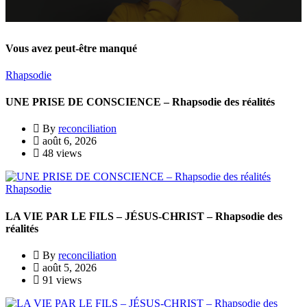
Vous avez peut-être manqué
Rhapsodie
UNE PRISE DE CONSCIENCE – Rhapsodie des réalités
By
reconciliation
août 6, 2026
48 views
Rhapsodie
LA VIE PAR LE FILS – JÉSUS-CHRIST – Rhapsodie des
réalités
By
reconciliation
août 5, 2026
91 views