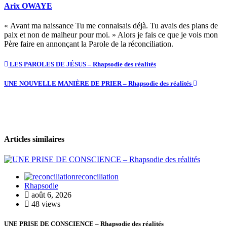
Arix OWAYE
« Avant ma naissance Tu me connaisais déjà. Tu avais des plans de
paix et non de malheur pour moi. » Alors je fais ce que je vois mon
Père faire en annonçant la Parole de la réconciliation.
LES PAROLES DE JÉSUS – Rhapsodie des réalités
UNE NOUVELLE MANIÈRE DE PRIER – Rhapsodie des réalités
Articles similaires
reconciliation
Rhapsodie
août 6, 2026
48 views
UNE PRISE DE CONSCIENCE – Rhapsodie des réalités