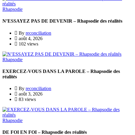
Rhapsodie
N’ESSAYEZ PAS DE DEVENIR – Rhapsodie des réalités
By
reconciliation
août 4, 2026
102 views
Rhapsodie
EXERCEZ-VOUS DANS LA PAROLE – Rhapsodie des
réalités
By
reconciliation
août 3, 2026
83 views
Rhapsodie
DE FOI EN FOI – Rhapsodie des réalités