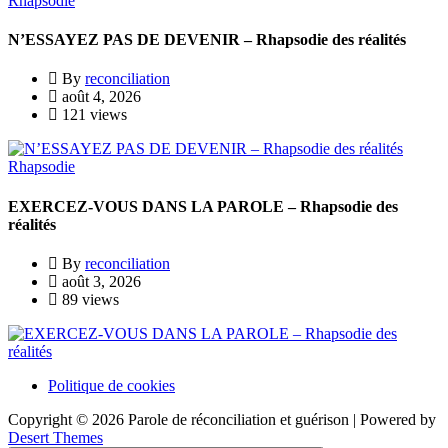
Rhapsodie
N’ESSAYEZ PAS DE DEVENIR – Rhapsodie des réalités
By
reconciliation
août 4, 2026
121 views
Rhapsodie
EXERCEZ-VOUS DANS LA PAROLE – Rhapsodie des
réalités
By
reconciliation
août 3, 2026
89 views
Politique de cookies
Copyright © 2026 Parole de réconciliation et guérison | Powered by
Desert Themes