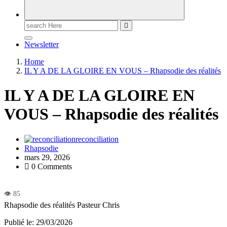
Newsletter
Home
IL Y A DE LA GLOIRE EN VOUS – Rhapsodie des réalités
IL Y A DE LA GLOIRE EN
VOUS – Rhapsodie des réalités
reconciliation
Rhapsodie
mars 29, 2026
0 Comments
Rhapsodie des réalités
Pasteur Chris
Publié le: 29/03/2026