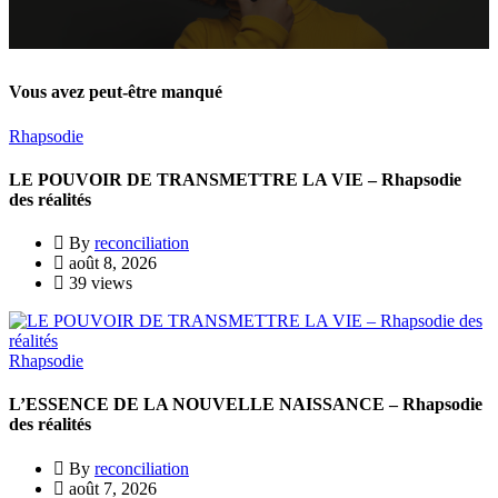
Vous avez peut-être manqué
Rhapsodie
LE POUVOIR DE TRANSMETTRE LA VIE – Rhapsodie
des réalités
By
reconciliation
août 8, 2026
39 views
Rhapsodie
L’ESSENCE DE LA NOUVELLE NAISSANCE – Rhapsodie
des réalités
By
reconciliation
août 7, 2026