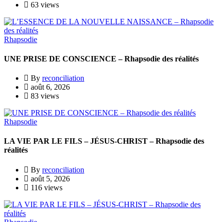
63 views
Rhapsodie
UNE PRISE DE CONSCIENCE – Rhapsodie des réalités
By
reconciliation
août 6, 2026
83 views
Rhapsodie
LA VIE PAR LE FILS – JÉSUS-CHRIST – Rhapsodie des
réalités
By
reconciliation
août 5, 2026
116 views