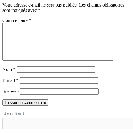
Votre adresse e-mail ne sera pas publiée.
Les champs obligatoires
sont indiqués avec
*
Commentaire
*
Nom
*
E-mail
*
Site web
Identifiant