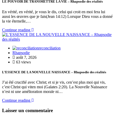
LE POUVOIR DE TRANSMETTRE LA VIE – Rhapsodie des réalités
En vérité, en vérité, je vous le dis, celui qui croit en moi fera lui
aussi les œuvres que je fais(Jean 14:12) Lorsque Dieu vous a donné
la vie éternelle,…
Continue reading
reconciliation
Rhapsodie
août 7, 2026
63 views
L’ESSENCE DE LA NOUVELLE NAISSANCE – Rhapsodie des réalités
J’ai été crucifié avec Christ; et si je vis, cen’est plus moi qui vis,
c’est Christ qui viten moi (Galates 2:20). La Nouvelle Naissance
n’est ni une amélioration morale ni…
Continue reading
Laisser un commentaire