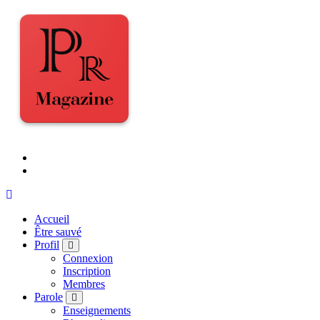
Accueil
Être sauvé
Profil
Connexion
Inscription
Membres
Parole
Enseignements